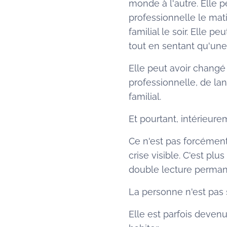
monde à l'autre. Elle p
professionnelle le mat
familial le soir. Elle 
tout en sentant qu'une 
Elle peut avoir changé 
professionnelle, de lan
familial.
Et pourtant, intérieur
Ce n'est pas forcément
crise visible. C'est plu
double lecture permanen
La personne n'est pas
Elle est parfois deven