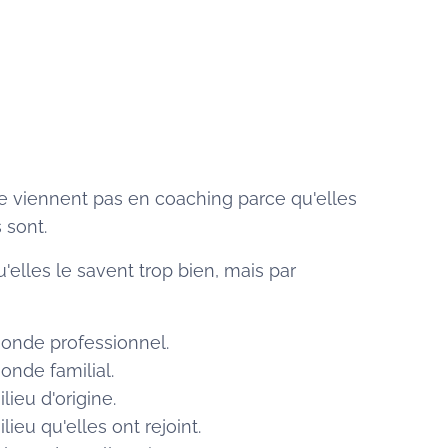
e viennent pas en coaching parce qu'elles
 sont.
'elles le savent trop bien, mais par
onde professionnel.
nde familial.
ieu d'origine.
eu qu'elles ont rejoint.