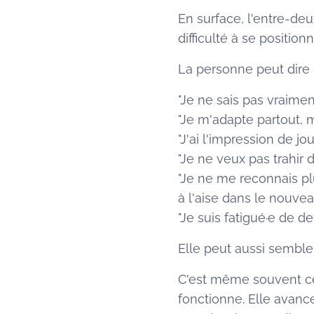
En surface, l'entre-de
difficulté à se positionn
La personne peut dire 
"Je ne sais pas vraimen
"Je m'adapte partout, 
"J'ai l'impression de jou
"Je ne veux pas trahir d
"Je ne me reconnais pl
à l'aise dans le nouvea
"Je suis fatigué·e de dev
Elle peut aussi semble
C'est même souvent cela
fonctionne. Elle avance.