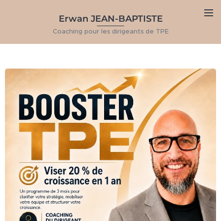
Erwan JEAN-BAPTISTE
Coaching pour les dirigeants de TPE