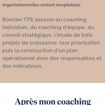
organisationnelles restent inexploitées.
Booster TPE associe du coaching
individuel, du coaching d'équipe, du
conseil stratégique,
l'étude de trois
projets de croissance, leur priorisation
puis la construction d'un plan
opérationnel avec des responsables et
des indicateurs.