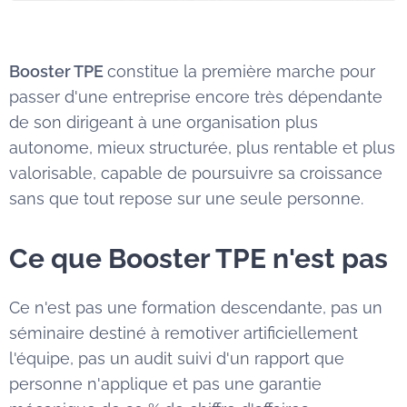
Booster TPE
constitue la première marche pour
passer d'une entreprise encore très dépendante
de son dirigeant à une organisation plus
autonome, mieux structurée, plus rentable et plus
valorisable, capable de poursuivre sa croissance
sans que tout repose sur une seule personne.
Ce que Booster TPE n'est pas
Ce n'est pas une formation descendante, pas un
séminaire destiné à remotiver artificiellement
l'équipe, pas un audit suivi d'un rapport que
personne n'applique et pas une garantie