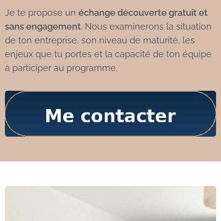
Je te propose un
échange découverte gratuit et
sans engagement.
Nous examinerons la situation
de ton entreprise, son niveau de maturité, les
enjeux que tu portes et la capacité de ton équipe
à participer au programme.