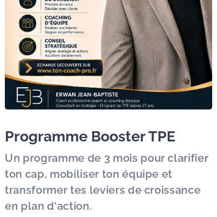
Programme Booster TPE
Un programme de 3 mois pour clarifier
ton cap, mobiliser ton équipe et
transformer tes leviers de croissance
en plan d'action.