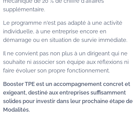
mécanique de 20 % de chiffre d'affaires
supplémentaire.
Le programme n'est pas adapté à une activité
individuelle, à une entreprise encore en
démarrage ou en situation de survie immédiate.
Il ne convient pas non plus à un dirigeant qui ne
souhaite ni associer son équipe aux réflexions ni
faire évoluer son propre fonctionnement.
Boo
ster TPE est un accompagnement concret et
exigeant, destiné aux entreprises suffisamment
solides pour investir dans leur prochaine étape de
Modalités.