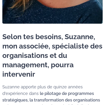
Selon tes besoins, Suzanne,
mon associée, spécialiste des
organisations et du
management, pourra
intervenir
Suzanne apporte plus de quinze années
d'expérience dans
le pilotage de programmes
stratégiques, la transformation des organisations