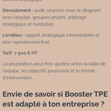
Déroulement :
audit, séances avec le dirigeant,
avec l'équipe, groupes projets, arbitrage
stratégique et restitution
Livrables :
rapport stratégique intermédiaire et
plan opérationnel final
Tarif : 7 900 € HT.
La proposition peut être ajustée selon la taille de
l'équipe, les objectifs poursuivis et le format
d'intervention.
Envie de savoir si Booster TPE
est adapté à ton entreprise ?