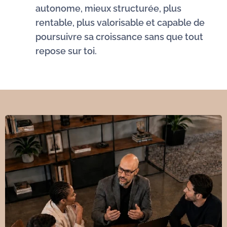
autonome, mieux structurée, plus
rentable, plus valorisable et capable de
poursuivre sa croissance sans que tout
repose sur toi.