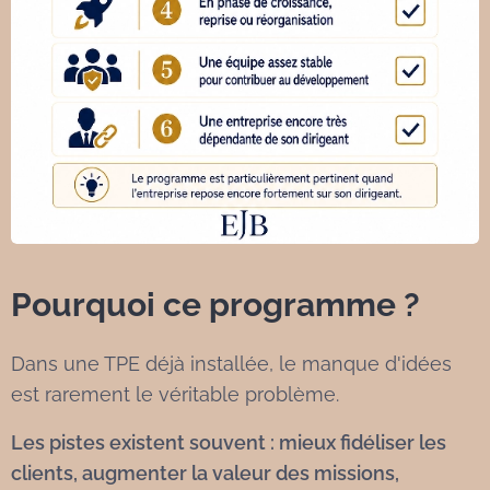
Pourquoi ce programme ?
Dans une TPE déjà installée, le manque d'idées
est rarement le véritable problème.
Les pistes existent souvent : mieux fidéliser les
clients, augmenter la valeur des missions,