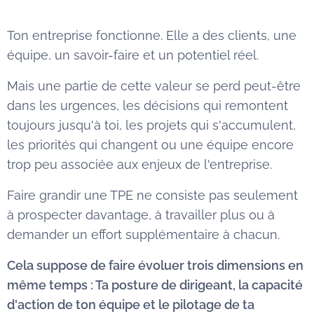
Ton entreprise fonctionne. Elle a des clients, une
équipe, un savoir-faire et un potentiel réel.
Mais une partie de cette valeur se perd peut-être
dans les urgences, les décisions qui remontent
toujours jusqu'à toi, les projets qui s'accumulent,
les priorités qui changent ou une équipe encore
trop peu associée aux enjeux de l'entreprise.
Faire grandir une TPE ne consiste pas seulement
à prospecter davantage, à travailler plus ou à
demander un effort supplémentaire à chacun.
Cela suppose de faire évoluer trois dimensions en
même temps : Ta posture de dirigeant, la capacité
d'action de ton équipe et le pilotage de ta