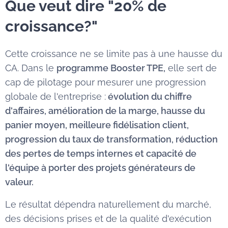
Que veut dire "20% de
croissance?"
Cette croissance ne se limite pas à une hausse du
CA. Dans le
programme Booster TPE,
elle sert de
cap de pilotage pour mesurer une progression
globale de l'entreprise :
évolution du chiffre
d'affaires, amélioration de la marge, hausse du
panier moyen, meilleure fidélisation client,
progression du taux de transformation, réduction
des pertes de temps internes et capacité de
l'équipe à porter des projets générateurs de
valeur.
Le résultat dépendra naturellement du marché,
des décisions prises et de la qualité d'exécution