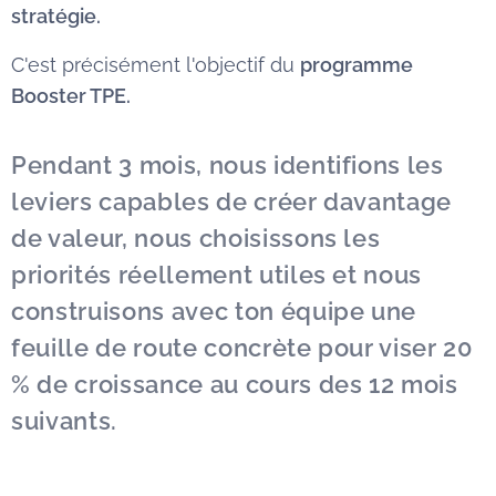
stratégie.
C'est précisément l'objectif du
programme
Booster
TPE.
Pendant 3 mois, nous identifions les
leviers capables de créer davantage
de valeur, nous choisissons les
priorités réellement utiles et nous
construisons avec ton équipe une
feuille de route concrète pour viser 20
% de croissance au cours des 12 mois
suivants.