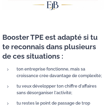
Booster TPE est adapté si tu
te reconnais dans plusieurs
de ces situations :
ton entreprise fonctionne, mais sa
croissance crée davantage de complexité;
tu veux développer ton chiffre d'affaires
sans désorganiser l'activité;
tu restes le point de passage de trop