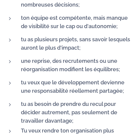
nombreuses décisions;
ton équipe est compétente, mais manque
de visibilité sur le cap ou d'autonomie;
tu as plusieurs projets, sans savoir lesquels
auront le plus d'impact;
une reprise, des recrutements ou une
réorganisation modifient les équilibres;
tu veux que le développement devienne
une responsabilité réellement partagée;
tu as besoin de prendre du recul pour
décider autrement, pas seulement de
travailler davantage;
Tu veux rendre ton organisation plus