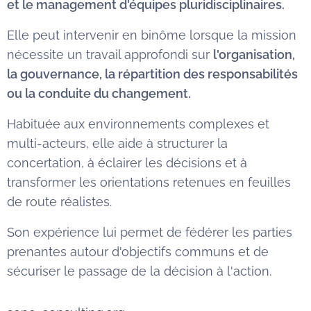
et le management d'équipes pluridisciplinaires.
Elle peut intervenir en binôme lorsque la mission
nécessite un travail approfondi sur
l'organisation,
la gouvernance, la répartition des responsabilités
ou la conduite du changement.
Habituée aux environnements complexes et
multi-acteurs, elle aide à structurer la
concertation, à éclairer les décisions et à
transformer les orientations retenues en feuilles
de route réalistes.
Son expérience lui permet de fédérer les parties
prenantes autour d'objectifs communs et de
sécuriser le passage de la décision à l'action.