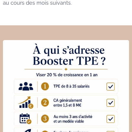
au cours des mois suivants.