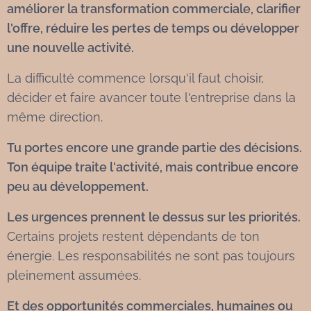
améliorer la transformation commerciale, clarifier
l'offre, réduire les pertes de temps ou développer
une nouvelle activité.
La difficulté commence lorsqu'il faut choisir,
décider et faire avancer toute l'entreprise dans la
même direction.
Tu portes encore une grande partie des décisions.
Ton équipe traite l'activité, mais contribue encore
peu au développement.
Les urgences prennent le dessus sur les priorités.
Certains projets restent dépendants de ton
énergie. Les responsabilités ne sont pas toujours
pleinement assumées.
Et des opportunités commerciales, humaines ou