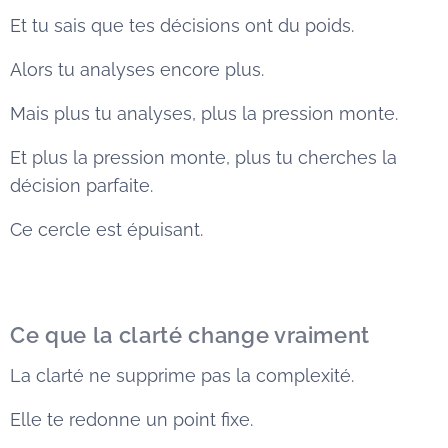
Et tu sais que tes décisions ont du poids.
Alors tu analyses encore plus.
Mais plus tu analyses, plus la pression monte.
Et plus la pression monte, plus tu cherches la
décision parfaite.
Ce cercle est épuisant.
Ce que la clarté change vraiment
La clarté ne supprime pas la complexité.
Elle te redonne un point fixe.