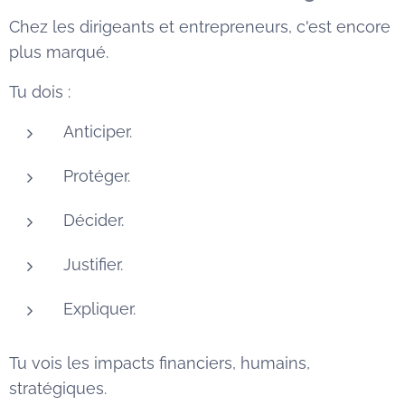
Chez les dirigeants et entrepreneurs, c'est encore
plus marqué.
Tu dois :
Anticiper.
Protéger.
Décider.
Justifier.
Expliquer.
Tu vois les impacts financiers, humains,
stratégiques.