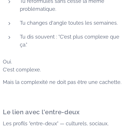
Tu reformules sans cesse la même
problématique.
Tu changes d'angle toutes les semaines.
Tu dis souvent : "C'est plus complexe que
ça."
Oui.
C'est complexe.
Mais la complexité ne doit pas être une cachette.
Le lien avec l'entre-deux
Les profils "entre-deux" — culturels, sociaux,