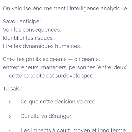
On valorise énormément l'intelligence analytique.
Savoir anticiper.
Voir les conséquences.
Identifier les risques.
Lire les dynamiques humaines.
Chez les profils exigeants — dirigeants,
entrepreneurs, managers, personnes "entre-deux"
— cette capacité est surdéveloppée.
Tu sais :
Ce que cette décision va créer.
Qui elle va déranger.
Les impacts à court, moyen et long terme.