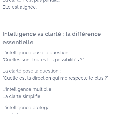
Elle est alignée.
Intelligence vs clarté : la différence
essentielle
L'intelligence pose la question :
"Quelles sont toutes les possibilités ?"
La clarté pose la question :
"Quelle est la direction qui me respecte le plus ?"
L'intelligence multiplie.
La clarté simplifie.
L'intelligence protège.