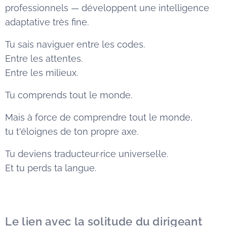
professionnels — développent une intelligence
adaptative très fine.
Tu sais naviguer entre les codes.
Entre les attentes.
Entre les milieux.
Tu comprends tout le monde.
Mais à force de comprendre tout le monde,
tu t'éloignes de ton propre axe.
Tu deviens traducteur·rice universel·le.
Et tu perds ta langue.
Le lien avec la solitude du dirigeant