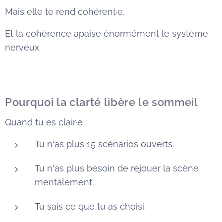
Mais elle te rend cohérent·e.
Et la cohérence apaise énormément le système
nerveux.
Pourquoi la clarté libère le sommeil
Quand tu es clair·e :
Tu n'as plus 15 scénarios ouverts.
Tu n'as plus besoin de rejouer la scène
mentalement.
Tu sais ce que tu as choisi.