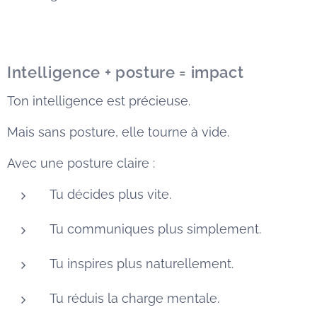
Intelligence + posture = impact
Ton intelligence est précieuse.
Mais sans posture, elle tourne à vide.
Avec une posture claire :
Tu décides plus vite.
Tu communiques plus simplement.
Tu inspires plus naturellement.
Tu réduis la charge mentale.