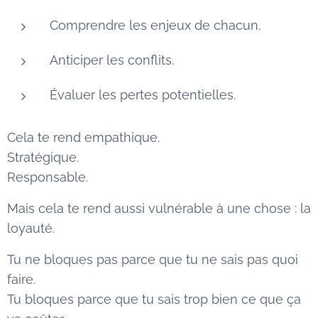
Comprendre les enjeux de chacun.
Anticiper les conflits.
Évaluer les pertes potentielles.
Cela te rend empathique.
Stratégique.
Responsable.
Mais cela te rend aussi vulnérable à une chose : la
loyauté.
Tu ne bloques pas parce que tu ne sais pas quoi
faire.
Tu bloques parce que tu sais trop bien ce que ça