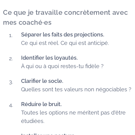
Ce que je travaille concrètement avec
mes coaché·es
Séparer les faits des projections.
Ce qui est réel. Ce qui est anticipé.
Identifier les loyautés.
À qui ou à quoi restes-tu fidèle ?
Clarifier le socle.
Quelles sont tes valeurs non négociables ?
Réduire le bruit.
Toutes les options ne méritent pas d'être
étudiées.