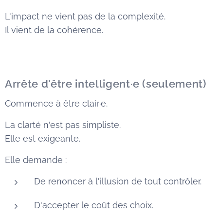
L'impact ne vient pas de la complexité.
Il vient de la cohérence.
Arrête d'être intelligent·e (seulement)
Commence à être clair·e.
La clarté n'est pas simpliste.
Elle est exigeante.
Elle demande :
De renoncer à l'illusion de tout contrôler.
D'accepter le coût des choix.