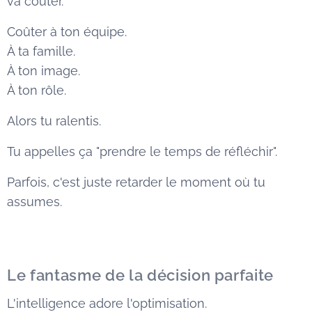
va coûter.
Coûter à ton équipe.
À ta famille.
À ton image.
À ton rôle.
Alors tu ralentis.
Tu appelles ça "prendre le temps de réfléchir".
Parfois, c'est juste retarder le moment où tu
assumes.
Le fantasme de la décision parfaite
L'intelligence adore l'optimisation.