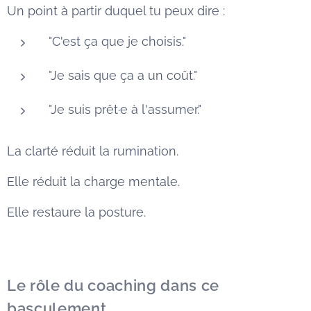
Un point à partir duquel tu peux dire :
"C'est ça que je choisis."
"Je sais que ça a un coût."
"Je suis prêt·e à l'assumer."
La clarté réduit la rumination.
Elle réduit la charge mentale.
Elle restaure la posture.
Le rôle du coaching dans ce
basculement