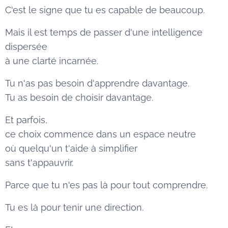
C'est le signe que tu es capable de beaucoup.
Mais il est temps de passer d'une intelligence
dispersée
à une clarté incarnée.
Tu n'as pas besoin d'apprendre davantage.
Tu as besoin de choisir davantage.
Et parfois,
ce choix commence dans un espace neutre
où quelqu'un t'aide à simplifier
sans t'appauvrir.
Parce que tu n'es pas là pour tout comprendre.
Tu es là pour tenir une direction.