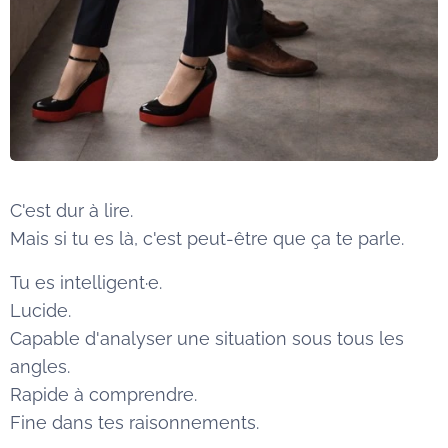
C'est dur à lire.
Mais si tu es là, c'est peut-être que ça te parle.
Tu es intelligent·e.
Lucide.
Capable d'analyser une situation sous tous les
angles.
Rapide à comprendre.
Fine dans tes raisonnements.