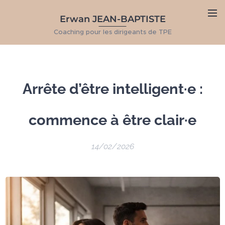
Erwan JEAN-BAPTISTE
Coaching pour les dirigeants de TPE
Arrête d’être intelligent·e :
commence à être clair·e
14/02/2026