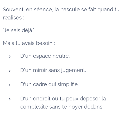
Souvent, en séance, la bascule se fait quand tu
réalises :
"Je sais déjà."
Mais tu avais besoin :
D'un espace neutre.
D'un miroir sans jugement.
D'un cadre qui simplifie.
D'un endroit où tu peux déposer la
complexité sans te noyer dedans.