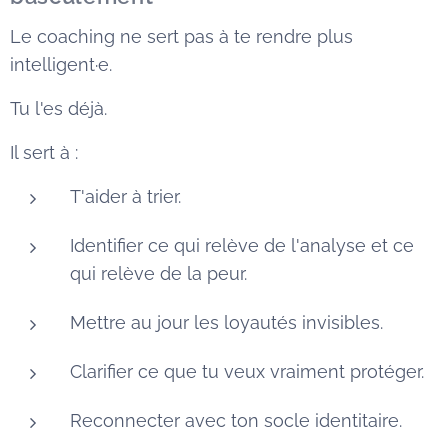
Le coaching ne sert pas à te rendre plus
intelligent·e.
Tu l'es déjà.
Il sert à :
T'aider à trier.
Identifier ce qui relève de l'analyse et ce
qui relève de la peur.
Mettre au jour les loyautés invisibles.
Clarifier ce que tu veux vraiment protéger.
Reconnecter avec ton socle identitaire.