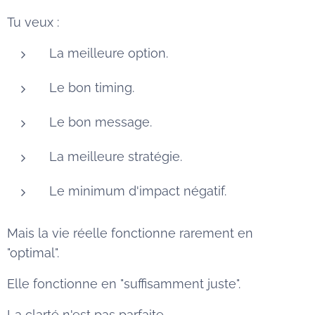
Tu veux :
La meilleure option.
Le bon timing.
Le bon message.
La meilleure stratégie.
Le minimum d'impact négatif.
Mais la vie réelle fonctionne rarement en
"optimal".
Elle fonctionne en "suffisamment juste".
La clarté n'est pas parfaite.