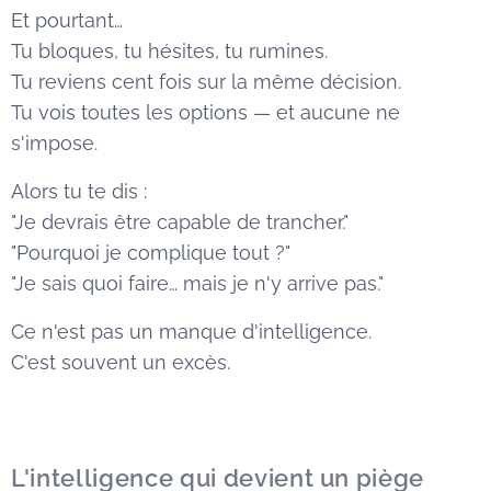
Et pourtant…
Tu bloques, tu hésites, tu rumines.
Tu reviens cent fois sur la même décision.
Tu vois toutes les options — et aucune ne
s'impose.
Alors tu te dis :
"Je devrais être capable de trancher."
"Pourquoi je complique tout ?"
"Je sais quoi faire… mais je n'y arrive pas."
Ce n'est pas un manque d'intelligence.
C'est souvent un excès.
L'intelligence qui devient un piège