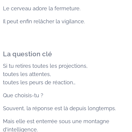
Le cerveau adore la fermeture.
Il peut enfin relâcher la vigilance.
La question clé
Si tu retires toutes les projections,
toutes les attentes,
toutes les peurs de réaction…
Que choisis-tu ?
Souvent, la réponse est là depuis longtemps.
Mais elle est enterrée sous une montagne
d'intelligence.