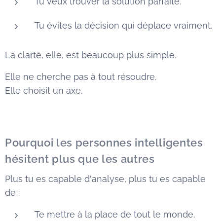
Tu veux trouver la solution parfaite.
Tu évites la décision qui déplace vraiment.
La clarté, elle, est beaucoup plus simple.
Elle ne cherche pas à tout résoudre.
Elle choisit un axe.
Pourquoi les personnes intelligentes
hésitent plus que les autres
Plus tu es capable d'analyse, plus tu es capable
de :
Te mettre à la place de tout le monde.