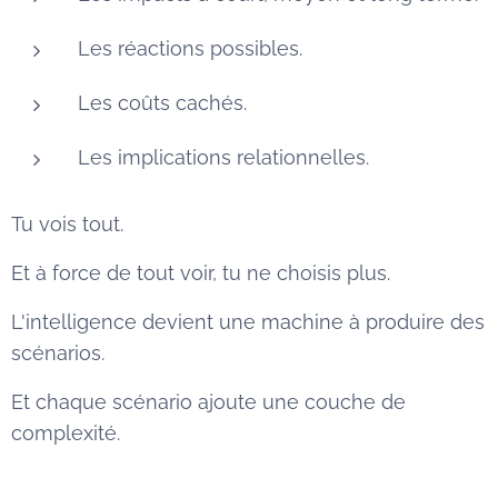
Les réactions possibles.
Les coûts cachés.
Les implications relationnelles.
Tu vois tout.
Et à force de tout voir, tu ne choisis plus.
L'intelligence devient une machine à produire des
scénarios.
Et chaque scénario ajoute une couche de
complexité.