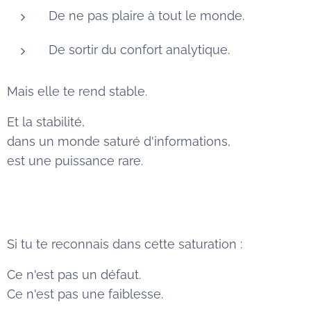
De ne pas plaire à tout le monde.
De sortir du confort analytique.
Mais elle te rend stable.
Et la stabilité,
dans un monde saturé d'informations,
est une puissance rare.
Si tu te reconnais dans cette saturation :
Ce n'est pas un défaut.
Ce n'est pas une faiblesse.