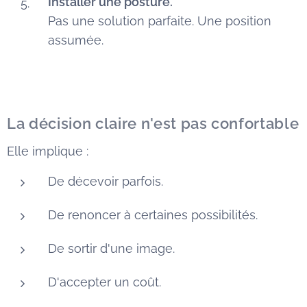
Installer une posture.
Pas une solution parfaite. Une position
assumée.
La décision claire n'est pas confortable
Elle implique :
De décevoir parfois.
De renoncer à certaines possibilités.
De sortir d'une image.
D'accepter un coût.