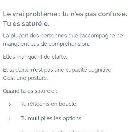
Le vrai problème : tu n'es pas confus·e.
Tu es saturé·e.
La plupart des personnes que j'accompagne ne
manquent pas de compréhension.
Elles manquent de clarté.
Et la clarté n'est pas une capacité cognitive.
C'est une posture.
Quand tu es saturé·e :
Tu réfléchis en boucle.
Tu multiplies les options.