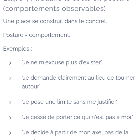
(comportements observables)
Une place se construit dans le concret.
Posture = comportement.
Exemples :
"Je ne m'excuse plus d'exister."
"Je demande clairement au lieu de tourner
autour."
"Je pose une limite sans me justifier."
"Je cesse de porter ce qui n'est pas à moi."
"Je décide à partir de mon axe, pas de la