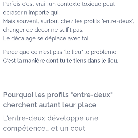
Parfois c'est vrai : un contexte toxique peut
écraser n'importe qui.
Mais souvent, surtout chez les profils "entre-deux",
changer de décor ne suffit pas.
Le décalage se déplace avec toi.
Parce que ce n'est pas "le lieu" le problème.
C'est
la manière dont tu te tiens dans le lieu
.
Pourquoi les profils "entre-deux"
cherchent autant leur place
L'entre-deux développe une
compétence… et un coût