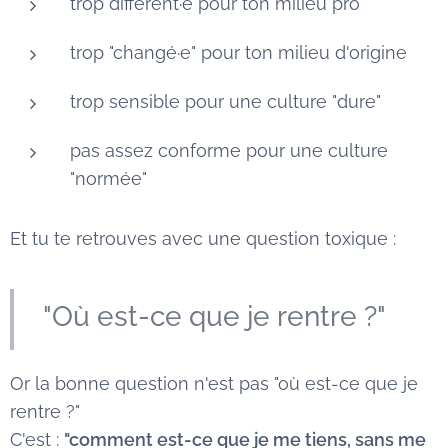
trop différent·e pour ton milieu pro
trop "changé·e" pour ton milieu d'origine
trop sensible pour une culture "dure"
pas assez conforme pour une culture
"normée"
Et tu te retrouves avec une question toxique :
"Où est-ce que je rentre ?"
Or la bonne question n'est pas "où est-ce que je
rentre ?"
C'est :
"comment est-ce que je me tiens, sans me