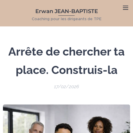
Erwan JEAN-BAPTISTE
Coaching pour les dirigeants de TPE
Arrête de chercher ta
place. Construis-la
17/02/2026