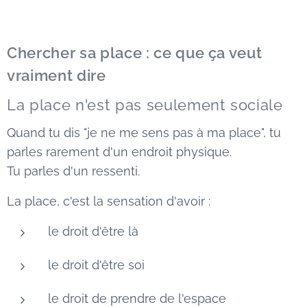
Chercher sa place : ce que ça veut
vraiment dire
La place n'est pas seulement sociale
Quand tu dis "je ne me sens pas à ma place", tu
parles rarement d'un endroit physique.
Tu parles d'un ressenti.
La place, c'est la sensation d'avoir :
le droit d'être là
le droit d'être soi
le droit de prendre de l'espace