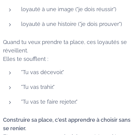
loyauté à une image ("je dois réussir")
loyauté à une histoire ("je dois prouver")
Quand tu veux prendre ta place, ces loyautés se
réveillent.
Elles te soufflent :
"Tu vas décevoir."
"Tu vas trahir."
"Tu vas te faire rejeter."
Construire sa place, c'est apprendre à choisir sans
se renier.