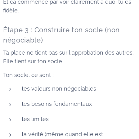
Et ça commence par voir clairement à quoi tu es
fidèle.
Étape 3 : Construire ton socle (non
négociable)
Ta place ne tient pas sur l'approbation des autres.
Elle tient sur ton socle.
Ton socle, ce sont :
tes valeurs non négociables
tes besoins fondamentaux
tes limites
ta vérité (même quand elle est