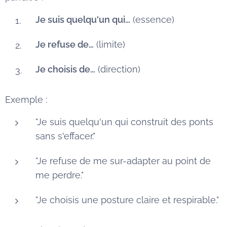
Je suis quelqu'un qui…
(essence)
Je refuse de…
(limite)
Je choisis de…
(direction)
Exemple :
"Je suis quelqu'un qui construit des ponts
sans s'effacer."
"Je refuse de me sur-adapter au point de
me perdre."
"Je choisis une posture claire et respirable."