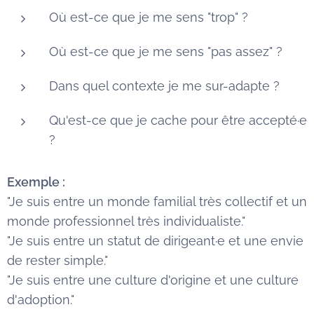
Où est-ce que je me sens "trop" ?
Où est-ce que je me sens "pas assez" ?
Dans quel contexte je me sur-adapte ?
Qu'est-ce que je cache pour être accepté·e
?
Exemple :
"Je suis entre un monde familial très collectif et un
monde professionnel très individualiste."
"Je suis entre un statut de dirigeant·e et une envie
de rester simple."
"Je suis entre une culture d'origine et une culture
d'adoption."