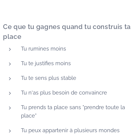
Ce que tu gagnes quand tu construis ta
place
Tu rumines moins
Tu te justifies moins
Tu te sens plus stable
Tu n'as plus besoin de convaincre
Tu prends ta place sans "prendre toute la
place"
Tu peux appartenir à plusieurs mondes