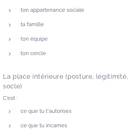
ton appartenance sociale
ta famille
ton équipe
ton cercle
La place intérieure (posture, légitimité,
socle)
C'est :
ce que tu t'autorises
ce que tu incarnes