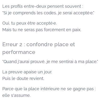
Les profils entre-deux pensent souvent :
"Si je comprends les codes, je serai accepté·e."
Oui, tu peux être accepté·e.
Mais tu ne seras pas forcément en paix.
Erreur 2 : confondre place et
performance
"Quand j'aurai prouvé, je me sentirai à ma place."
La preuve apaise un jour.
Puis le doute revient.
Parce que la place intérieure ne se gagne pas :
elle s'assume.