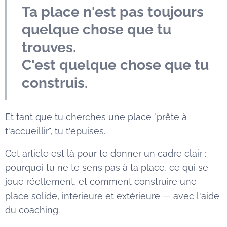
Ta place n'est pas toujours
quelque chose que tu
trouves.
C'est quelque chose que tu
construis.
Et tant que tu cherches une place "prête à
t'accueillir", tu t'épuises.
Cet article est là pour te donner un cadre clair :
pourquoi tu ne te sens pas à ta place, ce qui se
joue réellement, et comment construire une
place solide, intérieure et extérieure — avec l'aide
du coaching.