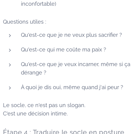
inconfortable)
Questions utiles :
Qu'est-ce que je ne veux plus sacrifier ?
Qu'est-ce qui me coûte ma paix ?
Qu'est-ce que je veux incarner, même si ça
dérange ?
À quoi je dis oui, même quand j'ai peur ?
Le socle, ce n'est pas un slogan.
C'est une décision intime.
Étape 4 : Traduire le socle en posture