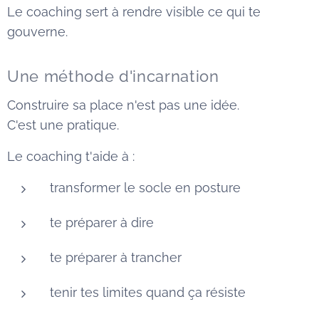
Le coaching sert à rendre visible ce qui te
gouverne.
Une méthode d'incarnation
Construire sa place n'est pas une idée.
C'est une pratique.
Le coaching t'aide à :
transformer le socle en posture
te préparer à dire
te préparer à trancher
tenir tes limites quand ça résiste