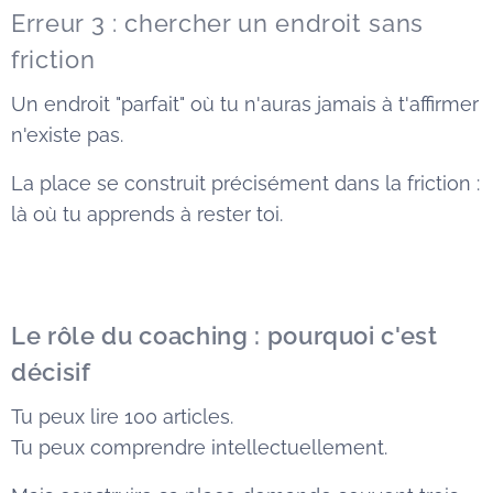
Erreur 3 : chercher un endroit sans
friction
Un endroit "parfait" où tu n'auras jamais à t'affirmer
n'existe pas.
La place se construit précisément dans la friction :
là où tu apprends à rester toi.
Le rôle du coaching : pourquoi c'est
décisif
Tu peux lire 100 articles.
Tu peux comprendre intellectuellement.