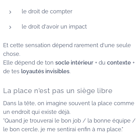
le droit de compter
le droit d'avoir un impact
Et cette sensation dépend rarement d'une seule
chose.
Elle dépend de ton
socle intérieur
+ du
contexte
+
de tes
loyautés invisibles
.
La place n'est pas un siège libre
Dans la tête, on imagine souvent la place comme
un endroit qui existe déjà.
"Quand je trouverai le bon job / la bonne équipe /
le bon cercle, je me sentirai enfin à ma place."