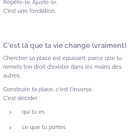
Répète-le. Ajuste-le.
C'est une fondation.
C'est là que ta vie change (vraiment)
Chercher sa place est épuisant, parce que tu
remets ton droit d'exister dans les mains des
autres.
Construire ta place, c'est l'inverse.
C'est décider :
qui tu es
ce que tu portes