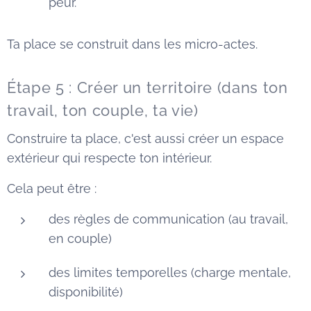
peur."
Ta place se construit dans les micro-actes.
Étape 5 : Créer un territoire (dans ton
travail, ton couple, ta vie)
Construire ta place, c'est aussi créer un espace
extérieur qui respecte ton intérieur.
Cela peut être :
des règles de communication (au travail,
en couple)
des limites temporelles (charge mentale,
disponibilité)