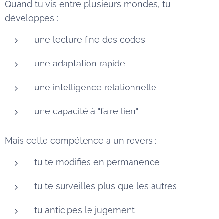
Quand tu vis entre plusieurs mondes, tu
développes :
une lecture fine des codes
une adaptation rapide
une intelligence relationnelle
une capacité à "faire lien"
Mais cette compétence a un revers :
tu te modifies en permanence
tu te surveilles plus que les autres
tu anticipes le jugement