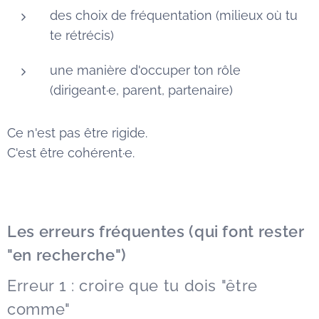
des choix de fréquentation (milieux où tu
te rétrécis)
une manière d'occuper ton rôle
(dirigeant·e, parent, partenaire)
Ce n'est pas être rigide.
C'est être cohérent·e.
Les erreurs fréquentes (qui font rester
"en recherche")
Erreur 1 : croire que tu dois "être
comme"