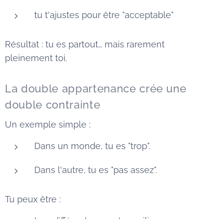
tu t'ajustes pour être "acceptable"
Résultat : tu es partout… mais rarement
pleinement toi.
La double appartenance crée une
double contrainte
Un exemple simple :
Dans un monde, tu es "trop".
Dans l'autre, tu es "pas assez".
Tu peux être :