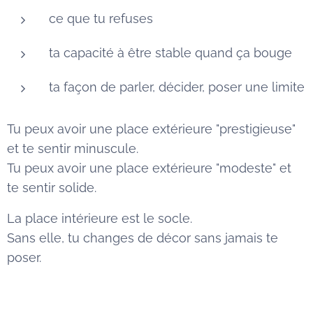
ce que tu refuses
ta capacité à être stable quand ça bouge
ta façon de parler, décider, poser une limite
Tu peux avoir une place extérieure "prestigieuse"
et te sentir minuscule.
Tu peux avoir une place extérieure "modeste" et
te sentir solide.
La place intérieure est le socle.
Sans elle, tu changes de décor sans jamais te
poser.