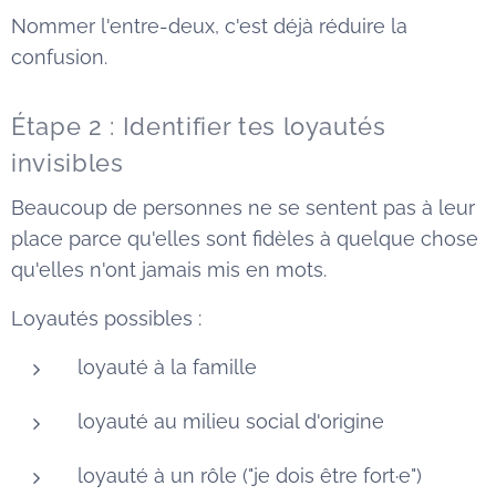
Nommer l'entre-deux, c'est déjà réduire la
confusion.
Étape 2 : Identifier tes loyautés
invisibles
Beaucoup de personnes ne se sentent pas à leur
place parce qu'elles sont fidèles à quelque chose
qu'elles n'ont jamais mis en mots.
Loyautés possibles :
loyauté à la famille
loyauté au milieu social d'origine
loyauté à un rôle ("je dois être fort·e")