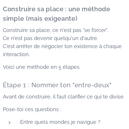
Construire sa place : une méthode
simple (mais exigeante)
Construire sa place, ce n'est pas "se forcer".
Ce n'est pas devenir quelqu'un d'autre.
C'est arrêter de négocier ton existence à chaque
interaction.
Voici une méthode en 5 étapes.
Étape 1 : Nommer ton "entre-deux"
Avant de construire, il faut clarifier ce qui te divise.
Pose-toi ces questions :
Entre quels mondes je navigue ?