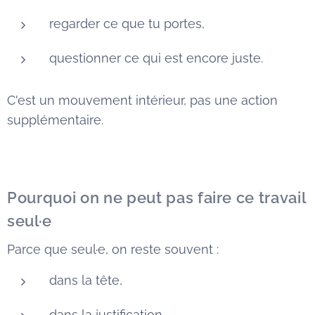
regarder ce que tu portes,
questionner ce qui est encore juste.
C'est un mouvement intérieur, pas une action
supplémentaire.
Pourquoi on ne peut pas faire ce travail
seul·e
Parce que seul·e, on reste souvent :
dans la tête,
dans la justification,