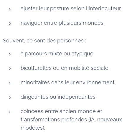
ajuster leur posture selon l'interlocuteur,
naviguer entre plusieurs mondes.
Souvent, ce sont des personnes :
à parcours mixte ou atypique,
biculturelles ou en mobilité sociale,
minoritaires dans leur environnement,
dirigeantes ou indépendantes,
coincées entre ancien monde et
transformations profondes (IA, nouveaux
modèles).