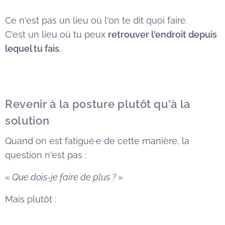
Ce n'est pas un lieu où l'on te dit quoi faire.
C'est un lieu où tu peux
retrouver l'endroit depuis
lequel tu fais
.
Revenir à la posture plutôt qu'à la
solution
Quand on est fatigué·e de cette manière, la
question n'est pas :
« Que dois-je faire de plus ? »
Mais plutôt :