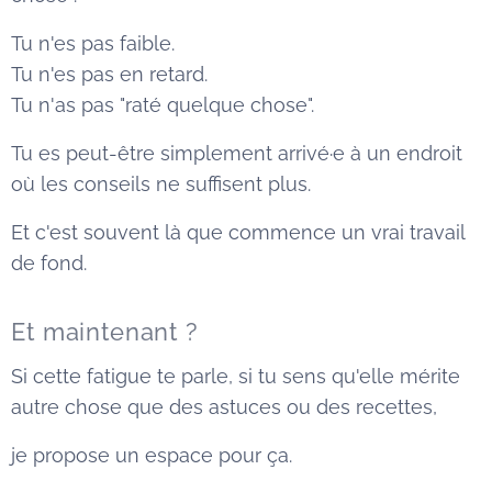
Tu n'es pas faible.
Tu n'es pas en retard.
Tu n'as pas "raté quelque chose".
Tu es peut-être simplement arrivé·e à un endroit
où les conseils ne suffisent plus.
Et c'est souvent là que commence un vrai travail
de fond.
Et maintenant ?
Si cette fatigue te parle, si tu sens qu'elle mérite
autre chose que des astuces ou des recettes,
je propose un espace pour ça.