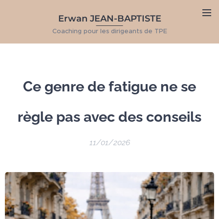
Erwan JEAN-BAPTISTE
Coaching pour les dirigeants de TPE
Ce genre de fatigue ne se
règle pas avec des conseils
11/01/2026