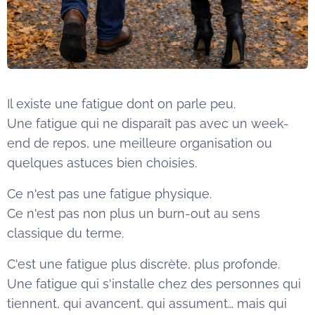
Il existe une fatigue dont on parle peu.
Une fatigue qui ne disparaît pas avec un week-
end de repos, une meilleure organisation ou
quelques astuces bien choisies.
Ce n'est pas une fatigue physique.
Ce n'est pas non plus un burn-out au sens
classique du terme.
C'est une fatigue plus discrète, plus profonde.
Une fatigue qui s'installe chez des personnes qui
tiennent, qui avancent, qui assument… mais qui