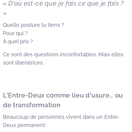
« D'où est-ce que je fais ce que je fais ?
»
Quelle posture tu tiens ?
Pour qui ?
À quel prix ?
Ce sont des questions inconfortables. Mais elles
sont libératrices.
L'Entre-Deux comme lieu d'usure… ou
de transformation
Beaucoup de personnes vivent dans un Entre-
Deux permanent :