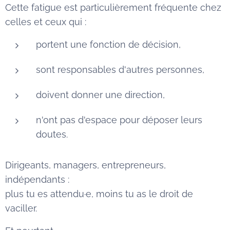
Cette fatigue est particulièrement fréquente chez
celles et ceux qui :
portent une fonction de décision,
sont responsables d'autres personnes,
doivent donner une direction,
n'ont pas d'espace pour déposer leurs
doutes.
Dirigeants, managers, entrepreneurs,
indépendants :
plus tu es attendu·e, moins tu as le droit de
vaciller.