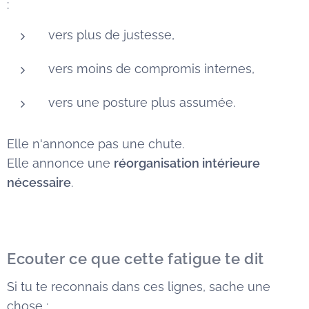
:
vers plus de justesse,
vers moins de compromis internes,
vers une posture plus assumée.
Elle n'annonce pas une chute.
Elle annonce une
réorganisation intérieure
nécessaire
.
Ecouter ce que cette fatigue te dit
Si tu te reconnais dans ces lignes, sache une
chose :