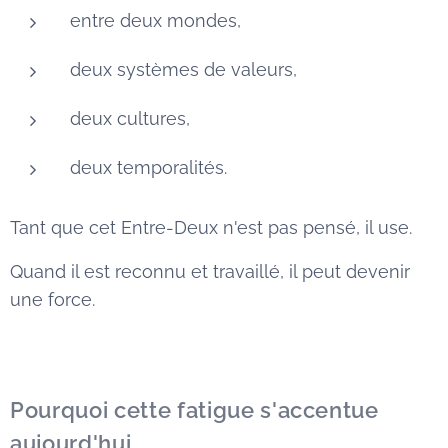
entre deux mondes,
deux systèmes de valeurs,
deux cultures,
deux temporalités.
Tant que cet Entre-Deux n'est pas pensé, il use.
Quand il est reconnu et travaillé, il peut devenir
une force.
Pourquoi cette fatigue s'accentue
aujourd'hui