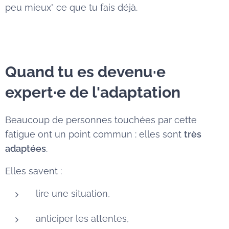
peu mieux" ce que tu fais déjà.
Quand tu es devenu·e
expert·e de l'adaptation
Beaucoup de personnes touchées par cette
fatigue ont un point commun : elles sont
très
adaptées
.
Elles savent :
lire une situation,
anticiper les attentes,