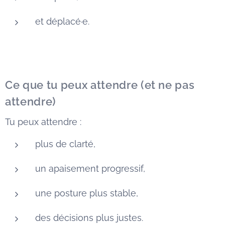
et déplacé·e.
Ce que tu peux attendre (et ne pas
attendre)
Tu peux attendre :
plus de clarté,
un apaisement progressif,
une posture plus stable,
des décisions plus justes.