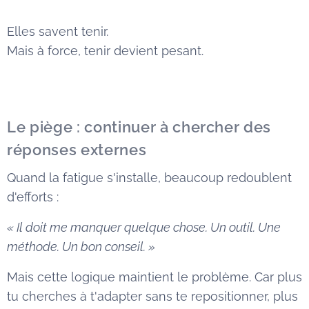
Elles savent tenir.
Mais à force, tenir devient pesant.
Le piège : continuer à chercher des
réponses externes
Quand la fatigue s'installe, beaucoup redoublent
d'efforts :
« Il doit me manquer quelque chose. Un outil. Une
méthode. Un bon conseil. »
Mais cette logique maintient le problème. Car plus
tu cherches à t'adapter sans te repositionner, plus