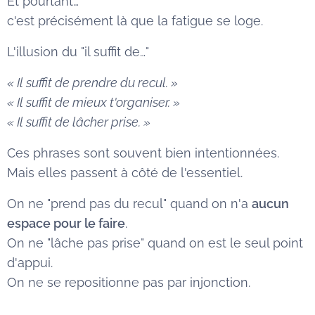
Et pourtant…
c'est précisément là que la fatigue se loge.
L'illusion du "il suffit de…"
« Il suffit de prendre du recul. »
« Il suffit de mieux t'organiser. »
« Il suffit de lâcher prise. »
Ces phrases sont souvent bien intentionnées.
Mais elles passent à côté de l'essentiel.
On ne "prend pas du recul" quand on n'a
aucun
espace pour le faire
.
On ne "lâche pas prise" quand on est le seul point
d'appui.
On ne se repositionne pas par injonction.