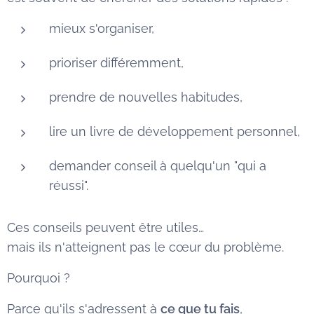
mieux s'organiser,
prioriser différemment,
prendre de nouvelles habitudes,
lire un livre de développement personnel,
demander conseil à quelqu'un "qui a
réussi".
Ces conseils peuvent être utiles…
mais ils n'atteignent pas le cœur du problème.
Pourquoi ?
Parce qu'ils s'adressent à
ce que tu fais
,