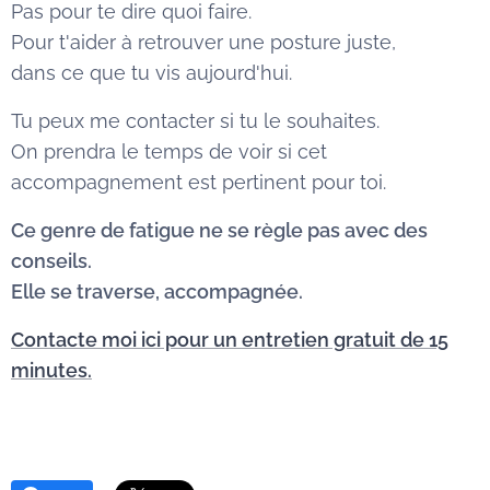
Pas pour te dire quoi faire.
Pour t'aider à retrouver une posture juste,
dans ce que tu vis aujourd'hui.
Tu peux me contacter si tu le souhaites.
On prendra le temps de voir si cet
accompagnement est pertinent pour toi.
Ce genre de fatigue ne se règle pas avec des
conseils.
Elle se traverse, accompagnée.
Contacte moi ici pour un entretien gratuit de 15
minutes.