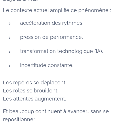
Le contexte actuel amplifie ce phénomène :
accélération des rythmes,
pression de performance,
transformation technologique (IA),
incertitude constante.
Les repères se déplacent.
Les rôles se brouillent.
Les attentes augmentent.
Et beaucoup continuent à avancer… sans se
repositionner.