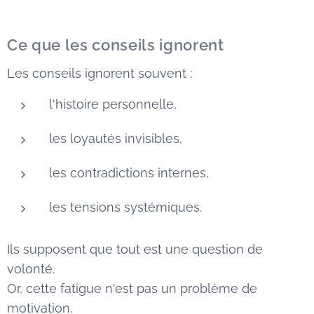
Ce que les conseils ignorent
Les conseils ignorent souvent :
l'histoire personnelle,
les loyautés invisibles,
les contradictions internes,
les tensions systémiques.
Ils supposent que tout est une question de
volonté.
Or, cette fatigue n'est pas un problème de
motivation.