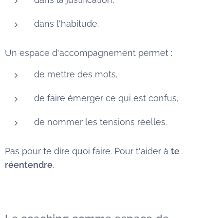
dans l'habitude.
Un espace d'accompagnement permet :
de mettre des mots,
de faire émerger ce qui est confus,
de nommer les tensions réelles.
Pas pour te dire quoi faire. Pour t'aider à
te
réentendre
.