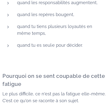
quand les responsabilités augmentent,
quand les repères bougent,
quand tu tiens plusieurs loyautés en
même temps,
quand tu es seul·e pour décider.
Pourquoi on se sent coupable de cette
fatigue
Le plus difficile, ce n'est pas la fatigue elle-même.
C'est ce qu'on se raconte à son sujet.