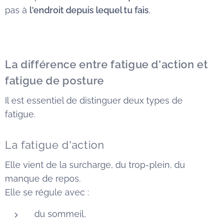
pas à
l'endroit depuis lequel tu fais
.
La différence entre fatigue d'action et
fatigue de posture
Il est essentiel de distinguer deux types de
fatigue.
La fatigue d'action
Elle vient de la surcharge, du trop-plein, du
manque de repos.
Elle se régule avec :
du sommeil,