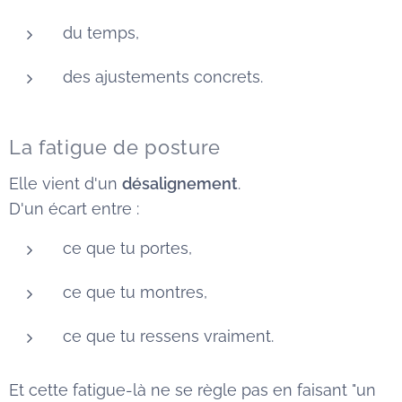
du temps,
des ajustements concrets.
La fatigue de posture
Elle vient d'un
désalignement
.
D'un écart entre :
ce que tu portes,
ce que tu montres,
ce que tu ressens vraiment.
Et cette fatigue-là ne se règle pas en faisant "un