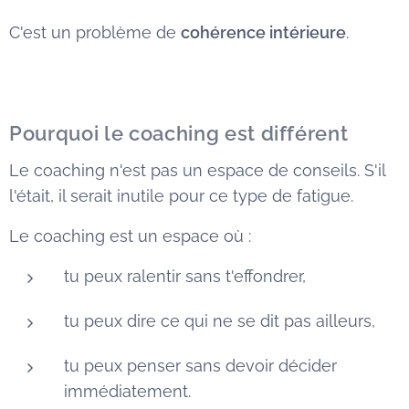
C'est un problème de
cohérence intérieure
.
Pourquoi le coaching est différent
Le coaching n'est pas un espace de conseils. S'il
l'était, il serait inutile pour ce type de fatigue.
Le coaching est un espace où :
tu peux ralentir sans t'effondrer,
tu peux dire ce qui ne se dit pas ailleurs,
tu peux penser sans devoir décider
immédiatement.