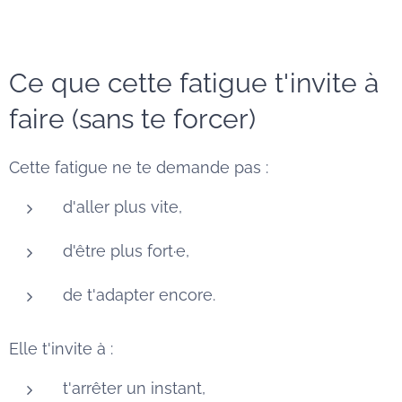
Ce que cette fatigue t'invite à
faire (sans te forcer)
Cette fatigue ne te demande pas :
d'aller plus vite,
d'être plus fort·e,
de t'adapter encore.
Elle t'invite à :
t'arrêter un instant,