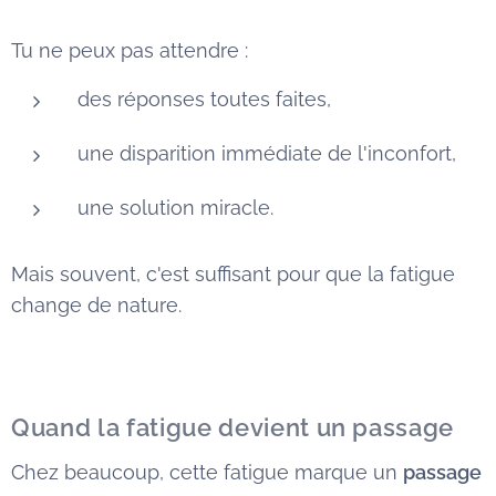
Tu ne peux pas attendre :
des réponses toutes faites,
une disparition immédiate de l'inconfort,
une solution miracle.
Mais souvent, c'est suffisant pour que la fatigue
change de nature.
Quand la fatigue devient un passage
Chez beaucoup, cette fatigue marque un
passage