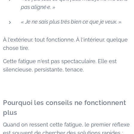
pas aligné·e. »
« Je ne sais plus très bien ce que je veux. »
À l'extérieur, tout fonctionne. À l'intérieur, quelque
chose tire.
Cette fatigue n'est pas spectaculaire. Elle est
silencieuse, persistante, tenace.
Pourquoi les conseils ne fonctionnent
plus
Quand on ressent cette fatigue, le premier réflexe
est souvent de chercher des solutions rapides :