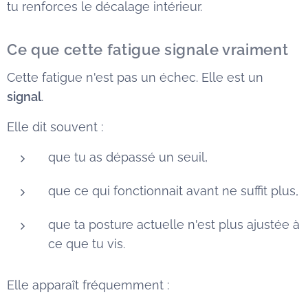
tu renforces le décalage intérieur.
Ce que cette fatigue signale vraiment
Cette fatigue n'est pas un échec. Elle est un
signal
.
Elle dit souvent :
que tu as dépassé un seuil,
que ce qui fonctionnait avant ne suffit plus,
que ta posture actuelle n'est plus ajustée à
ce que tu vis.
Elle apparaît fréquemment :