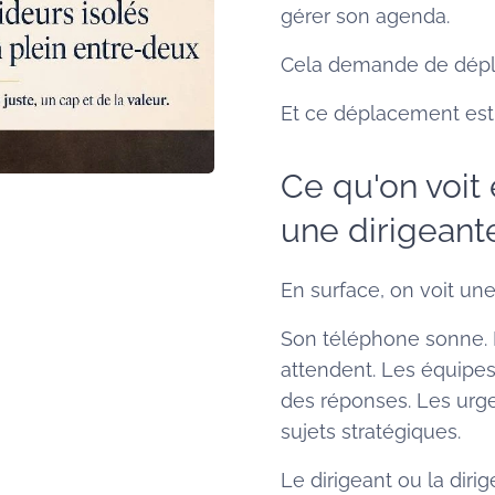
gérer son agenda.
Cela demande de déplac
Et ce déplacement est
Ce qu'on voit 
une dirigeant
En surface, on voit une
Son téléphone sonne. 
attendent. Les équipes
des réponses. Les urge
sujets stratégiques.
Le dirigeant ou la dirig