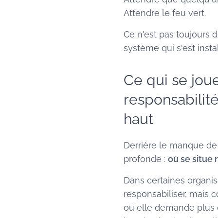
Attendre le feu vert.
Ce n'est pas toujours 
système qui s'est instal
Ce qui se joue
responsabilit
haut
Derrière le manque de 
profonde :
où se situe 
Dans certaines organisa
responsabiliser, mais c
ou elle demande plus 