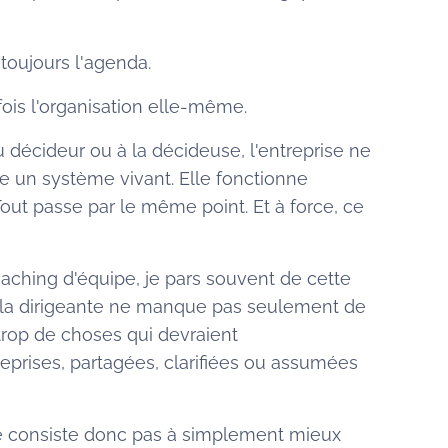
toujours l'agenda.
fois l'organisation elle-même.
décideur ou à la décideuse, l'entreprise ne
 un système vivant. Elle fonctionne
ut passe par le même point. Et à force, ce
aching d'équipe, je pars souvent de cette
 ou la dirigeante ne manque pas seulement de
 trop de choses qui devraient
eprises, partagées, clarifiées ou assumées
 consiste donc pas à simplement mieux