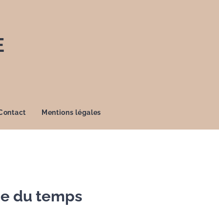
E
Contact
Mentions légales
e du temps