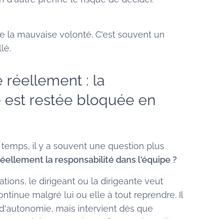
de la mauvaise volonté. C'est souvent un
lé.
 réellement : la
é est restée bloquée en
temps, il y a souvent une question plus
réellement la responsabilité dans l'équipe ?
tions, le dirigeant ou la dirigeante veut
ontinue malgré lui ou elle à tout reprendre. Il
d'autonomie, mais intervient dès que