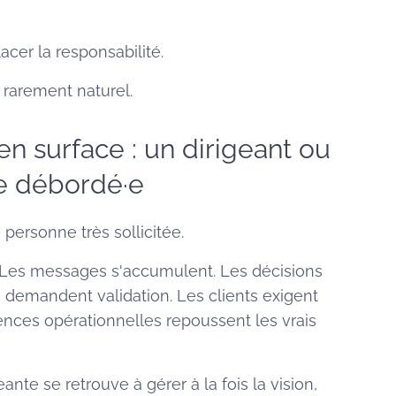
er la responsabilité.
 rarement naturel.
en surface : un dirigeant ou
e débordé·e
 personne très sollicitée.
Les messages s'accumulent. Les décisions
 demandent validation. Les clients exigent
nces opérationnelles repoussent les vrais
eante se retrouve à gérer à la fois la vision,