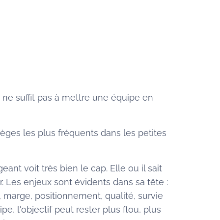
 ne suffit pas à mettre une équipe en
èges les plus fréquents dans les petites
eant voit très bien le cap. Elle ou il sait
r. Les enjeux sont évidents dans sa tête :
 marge, positionnement, qualité, survie
ipe, l'objectif peut rester plus flou, plus