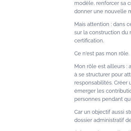
modèle, renforcer sa c
donner une nouvelle ma
Mais attention : dans
sur la construction du r
certification.
Ce n'est pas mon rôle.
Mon rôle est ailleurs : 
à se structurer pour atte
responsabilités. Créer
émerger les contributio
personnes pendant que
Car un objectif aussi 
dossier administratif de