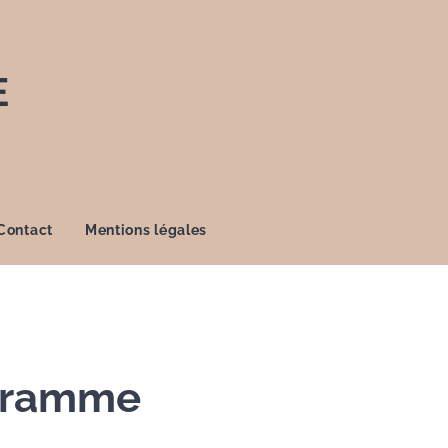
E
Contact
Mentions légales
gramme