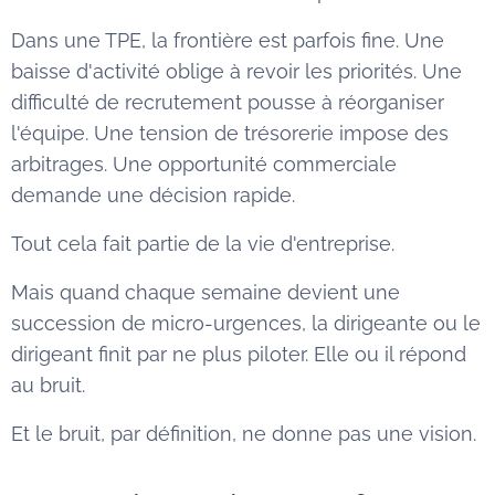
Dans une TPE, la frontière est parfois fine. Une
baisse d'activité oblige à revoir les priorités. Une
difficulté de recrutement pousse à réorganiser
l'équipe. Une tension de trésorerie impose des
arbitrages. Une opportunité commerciale
demande une décision rapide.
Tout cela fait partie de la vie d'entreprise.
Mais quand chaque semaine devient une
succession de micro-urgences, la dirigeante ou le
dirigeant finit par ne plus piloter. Elle ou il répond
au bruit.
Et le bruit, par définition, ne donne pas une vision.