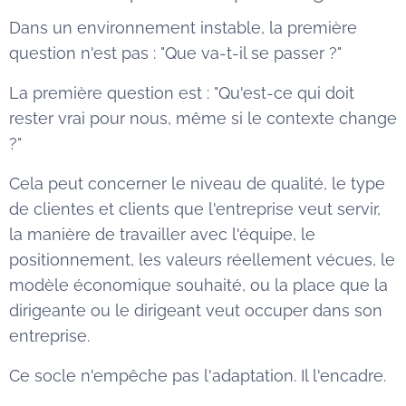
Dans un environnement instable, la première
question n'est pas : "Que va-t-il se passer ?"
La première question est : "Qu'est-ce qui doit
rester vrai pour nous, même si le contexte change
?"
Cela peut concerner le niveau de qualité, le type
de clientes et clients que l'entreprise veut servir,
la manière de travailler avec l'équipe, le
positionnement, les valeurs réellement vécues, le
modèle économique souhaité, ou la place que la
dirigeante ou le dirigeant veut occuper dans son
entreprise.
Ce socle n'empêche pas l'adaptation. Il l'encadre.