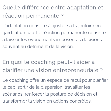
Quelle différence entre adaptation et
réaction permanente ?
L'adaptation consiste à ajuster sa trajectoire en
gardant un cap. La réaction permanente consiste
à laisser les événements imposer les décisions,
souvent au détriment de la vision.
En quoi le coaching peut-il aider à
clarifier une vision entrepreneuriale ?
Le coaching offre un espace de recul pour clarifier
le cap, sortir de la dispersion, travailler les
scénarios, renforcer la posture de décision et
transformer la vision en actions concrètes.