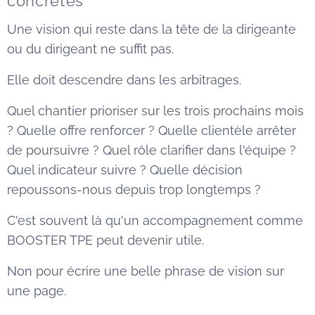
concrètes
Une vision qui reste dans la tête de la dirigeante
ou du dirigeant ne suffit pas.
Elle doit descendre dans les arbitrages.
Quel chantier prioriser sur les trois prochains mois
? Quelle offre renforcer ? Quelle clientèle arrêter
de poursuivre ? Quel rôle clarifier dans l'équipe ?
Quel indicateur suivre ? Quelle décision
repoussons-nous depuis trop longtemps ?
C'est souvent là qu'un accompagnement comme
BOOSTER TPE peut devenir utile.
Non pour écrire une belle phrase de vision sur
une page.