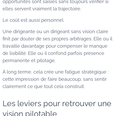
opportunités sont saisies sans toujours vérifier si
elles servent vraiment la trajectoire.
Le coût est aussi personnel.
Une dirigeante ou un dirigeant sans vision claire
finit par douter de ses propres arbitrages. Elle ou il
travaille davantage pour compenser le manque
de lisibilité. Elle ou il confond parfois présence
permanente et pilotage.
À long terme, cela crée une fatigue stratégique :
cette impression de faire beaucoup, sans sentir
clairement ce que tout cela construit.
Les leviers pour retrouver une
vision pilotable