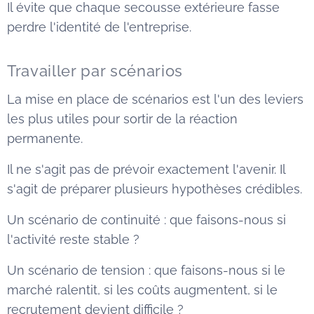
Il évite que chaque secousse extérieure fasse
perdre l'identité de l'entreprise.
Travailler par scénarios
La mise en place de scénarios est l'un des leviers
les plus utiles pour sortir de la réaction
permanente.
Il ne s'agit pas de prévoir exactement l'avenir. Il
s'agit de préparer plusieurs hypothèses crédibles.
Un scénario de continuité : que faisons-nous si
l'activité reste stable ?
Un scénario de tension : que faisons-nous si le
marché ralentit, si les coûts augmentent, si le
recrutement devient difficile ?