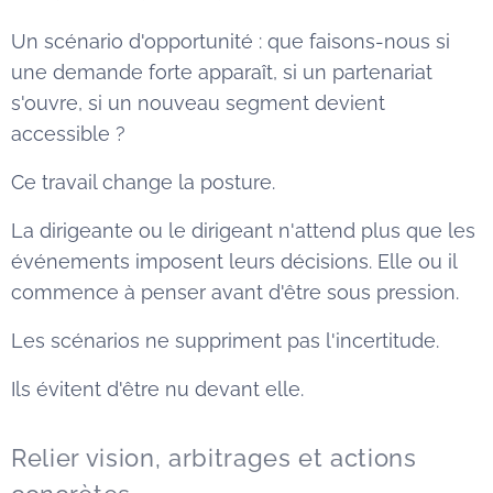
Un scénario d'opportunité : que faisons-nous si
une demande forte apparaît, si un partenariat
s'ouvre, si un nouveau segment devient
accessible ?
Ce travail change la posture.
La dirigeante ou le dirigeant n'attend plus que les
événements imposent leurs décisions. Elle ou il
commence à penser avant d'être sous pression.
Les scénarios ne suppriment pas l'incertitude.
Ils évitent d'être nu devant elle.
Relier vision, arbitrages et actions