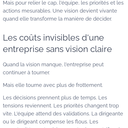
Mais pour relier le cap, l'équipe, les priorités et les
actions mesurables. Une vision devient vivante
quand elle transforme la manière de décider.
Les coûts invisibles d'une
entreprise sans vision claire
Quand la vision manque, l'entreprise peut
continuer à tourner.
Mais elle tourne avec plus de frottement.
Les décisions prennent plus de temps. Les
tensions reviennent. Les priorités changent trop
vite. L'équipe attend des validations. La dirigeante
ou le dirigeant compense les flous. Les