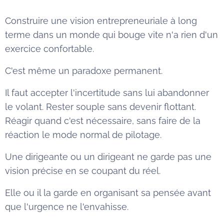
Construire une vision entrepreneuriale à long
terme dans un monde qui bouge vite n'a rien d'un
exercice confortable.
C'est même un paradoxe permanent.
Il faut accepter l'incertitude sans lui abandonner
le volant. Rester souple sans devenir flottant.
Réagir quand c'est nécessaire, sans faire de la
réaction le mode normal de pilotage.
Une dirigeante ou un dirigeant ne garde pas une
vision précise en se coupant du réel.
Elle ou il la garde en organisant sa pensée avant
que l'urgence ne l'envahisse.