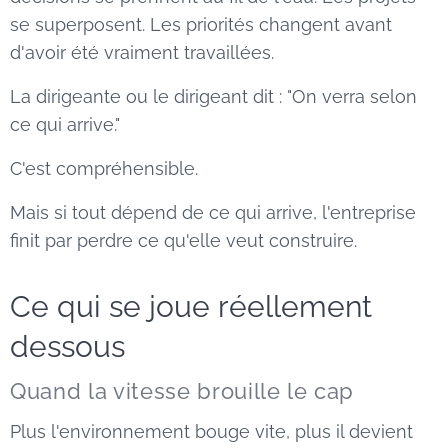
se superposent. Les priorités changent avant
d'avoir été vraiment travaillées.
La dirigeante ou le dirigeant dit : "On verra selon
ce qui arrive."
C'est compréhensible.
Mais si tout dépend de ce qui arrive, l'entreprise
finit par perdre ce qu'elle veut construire.
Ce qui se joue réellement
dessous
Quand la vitesse brouille le cap
Plus l'environnement bouge vite, plus il devient