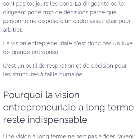
sont pas toujours les bons. La dirigeante ou le
dirigeant porte trop de décisions parce que
personne ne dispose d'un cadre assez clair pour
arbitrer.
La vision entrepreneuriale n'est donc pas un luxe
de grande entreprise.
C'est un outil de respiration et de décision pour
les structures à taille humaine.
Pourquoi la vision
entrepreneuriale à long terme
reste indispensable
Une vision à long terme ne sert pas à figer l'avenir.