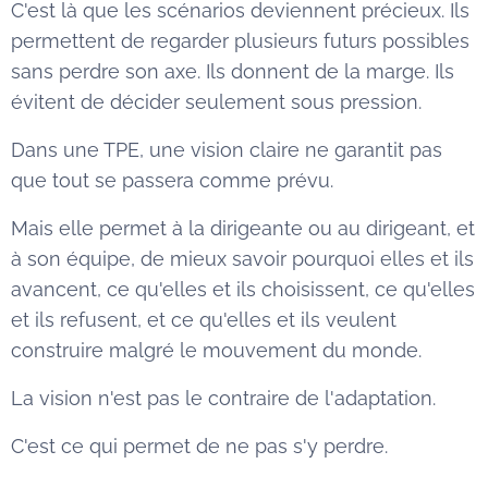
C'est là que les scénarios deviennent précieux. Ils
permettent de regarder plusieurs futurs possibles
sans perdre son axe. Ils donnent de la marge. Ils
évitent de décider seulement sous pression.
Dans une TPE, une vision claire ne garantit pas
que tout se passera comme prévu.
Mais elle permet à la dirigeante ou au dirigeant, et
à son équipe, de mieux savoir pourquoi elles et ils
avancent, ce qu'elles et ils choisissent, ce qu'elles
et ils refusent, et ce qu'elles et ils veulent
construire malgré le mouvement du monde.
La vision n'est pas le contraire de l'adaptation.
C'est ce qui permet de ne pas s'y perdre.