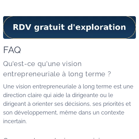
FAQ
Qu'est-ce qu'une vision
entrepreneuriale à long terme ?
Une vision entrepreneuriale à long terme est une
direction claire qui aide la dirigeante ou le
dirigeant à orienter ses décisions, ses priorités et
son développement, même dans un contexte
incertain.