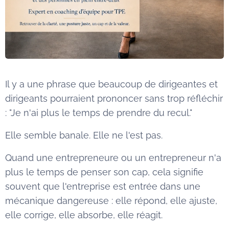
Il y a une phrase que beaucoup de dirigeantes et
dirigeants pourraient prononcer sans trop réfléchir
: "Je n'ai plus le temps de prendre du recul."
Elle semble banale. Elle ne l'est pas.
Quand une entrepreneure ou un entrepreneur n'a
plus le temps de penser son cap, cela signifie
souvent que l'entreprise est entrée dans une
mécanique dangereuse : elle répond, elle ajuste,
elle corrige, elle absorbe, elle réagit.