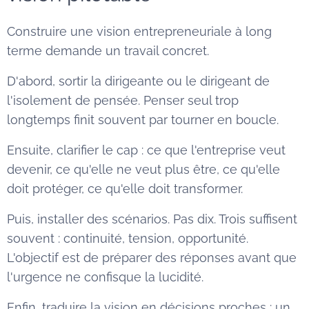
Construire une vision entrepreneuriale à long
terme demande un travail concret.
D'abord, sortir la dirigeante ou le dirigeant de
l'isolement de pensée. Penser seul trop
longtemps finit souvent par tourner en boucle.
Ensuite, clarifier le cap : ce que l'entreprise veut
devenir, ce qu'elle ne veut plus être, ce qu'elle
doit protéger, ce qu'elle doit transformer.
Puis, installer des scénarios. Pas dix. Trois suffisent
souvent : continuité, tension, opportunité.
L'objectif est de préparer des réponses avant que
l'urgence ne confisque la lucidité.
Enfin, traduire la vision en décisions proches : un