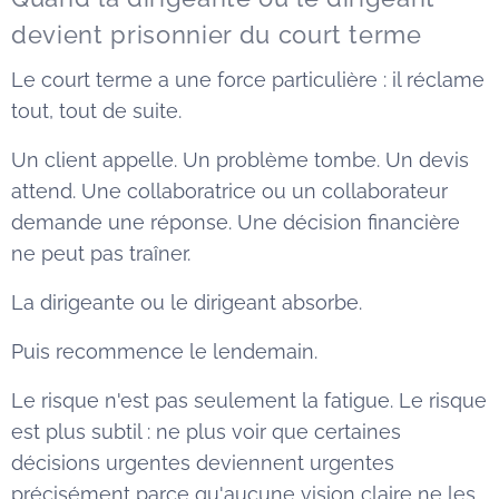
devient prisonnier du court terme
Le court terme a une force particulière : il réclame
tout, tout de suite.
Un client appelle. Un problème tombe. Un devis
attend. Une collaboratrice ou un collaborateur
demande une réponse. Une décision financière
ne peut pas traîner.
La dirigeante ou le dirigeant absorbe.
Puis recommence le lendemain.
Le risque n'est pas seulement la fatigue. Le risque
est plus subtil : ne plus voir que certaines
décisions urgentes deviennent urgentes
précisément parce qu'aucune vision claire ne les