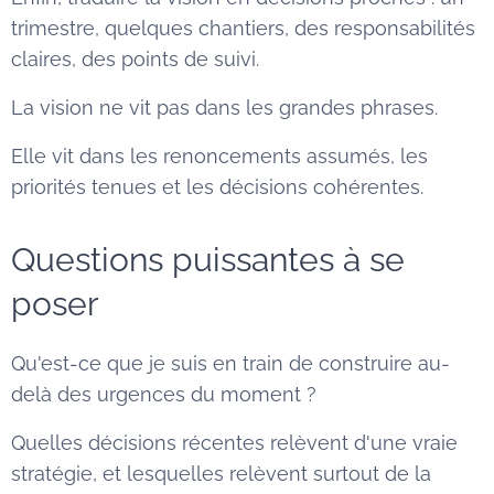
trimestre, quelques chantiers, des responsabilités
claires, des points de suivi.
La vision ne vit pas dans les grandes phrases.
Elle vit dans les renoncements assumés, les
priorités tenues et les décisions cohérentes.
Questions puissantes à se
poser
Qu'est-ce que je suis en train de construire au-
delà des urgences du moment ?
Quelles décisions récentes relèvent d'une vraie
stratégie, et lesquelles relèvent surtout de la