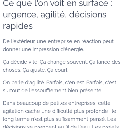
Ce que l'on voit en surface :
urgence, agilité, décisions
rapides
De l'extérieur, une entreprise en réaction peut
donner une impression d'énergie.
Ça décide vite. Ça change souvent. Ça lance des
choses. Ça ajuste. Ça court.
On parle d'agilité. Parfois, c'en est. Parfois, c'est
surtout de l'essoufflement bien présenté.
Dans beaucoup de petites entreprises, cette
agitation cache une difficulté plus profonde : le
long terme n'est plus suffisamment pensé. Les
décisions se prennent au fil de l'eau. Les projets