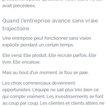
avait précédées.
Quand l'entreprise avance sans vraie
trajectoire
Une entreprise peut fonctionner sans vision
explicite pendant un certain temps.
Elle vend. Elle produit. Elle recrute parfois. Elle
livre. Elle encaisse.
Mais au bout d'un moment, le flou se paie.
Les choix commerciaux deviennent
opportunistes. L'équipe ne sait plus très bien ce
qui compte vraiment. Les investissements se font
au coup par coup. Les clientes et clients attirés ne