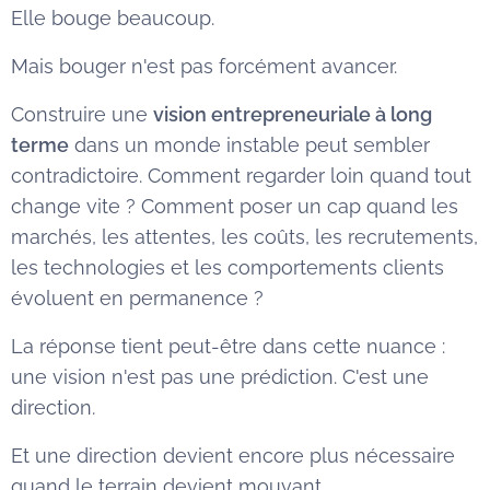
Elle bouge beaucoup.
Mais bouger n'est pas forcément avancer.
Construire une
vision entrepreneuriale à long
terme
dans un monde instable peut sembler
contradictoire. Comment regarder loin quand tout
change vite ? Comment poser un cap quand les
marchés, les attentes, les coûts, les recrutements,
les technologies et les comportements clients
évoluent en permanence ?
La réponse tient peut-être dans cette nuance :
une vision n'est pas une prédiction. C'est une
direction.
Et une direction devient encore plus nécessaire
quand le terrain devient mouvant.