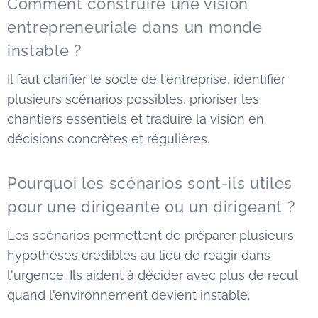
Comment construire une vision
entrepreneuriale dans un monde
instable ?
Il faut clarifier le socle de l'entreprise, identifier
plusieurs scénarios possibles, prioriser les
chantiers essentiels et traduire la vision en
décisions concrètes et régulières.
Pourquoi les scénarios sont-ils utiles
pour une dirigeante ou un dirigeant ?
Les scénarios permettent de préparer plusieurs
hypothèses crédibles au lieu de réagir dans
l'urgence. Ils aident à décider avec plus de recul
quand l'environnement devient instable.