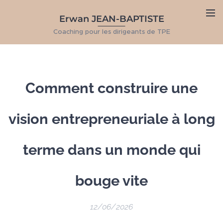
Erwan JEAN-BAPTISTE
Coaching pour les dirigeants de TPE
Comment construire une
vision entrepreneuriale à long
terme dans un monde qui
bouge vite
12/06/2026