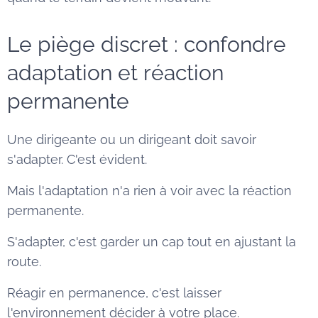
Le piège discret : confondre
adaptation et réaction
permanente
Une dirigeante ou un dirigeant doit savoir
s'adapter. C'est évident.
Mais l'adaptation n'a rien à voir avec la réaction
permanente.
S'adapter, c'est garder un cap tout en ajustant la
route.
Réagir en permanence, c'est laisser
l'environnement décider à votre place.