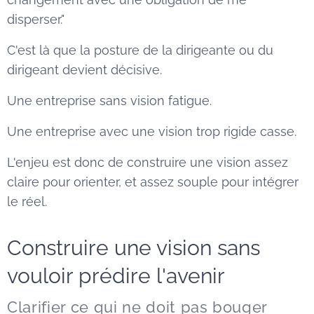
disperser."
C'est là que la posture de la dirigeante ou du
dirigeant devient décisive.
Une entreprise sans vision fatigue.
Une entreprise avec une vision trop rigide casse.
L'enjeu est donc de construire une vision assez
claire pour orienter, et assez souple pour intégrer
le réel.
Construire une vision sans
vouloir prédire l'avenir
Clarifier ce qui ne doit pas bouger