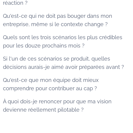
réaction ?
Qu'est-ce qui ne doit pas bouger dans mon
entreprise, même si le contexte change ?
Quels sont les trois scénarios les plus crédibles
pour les douze prochains mois ?
Si l'un de ces scénarios se produit, quelles
décisions aurais-je aimé avoir préparées avant ?
Qu'est-ce que mon équipe doit mieux
comprendre pour contribuer au cap ?
À quoi dois-je renoncer pour que ma vision
devienne réellement pilotable ?