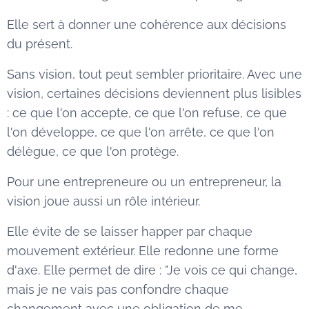
Elle sert à donner une cohérence aux décisions
du présent.
Sans vision, tout peut sembler prioritaire. Avec une
vision, certaines décisions deviennent plus lisibles
: ce que l'on accepte, ce que l'on refuse, ce que
l'on développe, ce que l'on arrête, ce que l'on
délègue, ce que l'on protège.
Pour une entrepreneure ou un entrepreneur, la
vision joue aussi un rôle intérieur.
Elle évite de se laisser happer par chaque
mouvement extérieur. Elle redonne une forme
d'axe. Elle permet de dire : "Je vois ce qui change,
mais je ne vais pas confondre chaque
changement avec une obligation de me