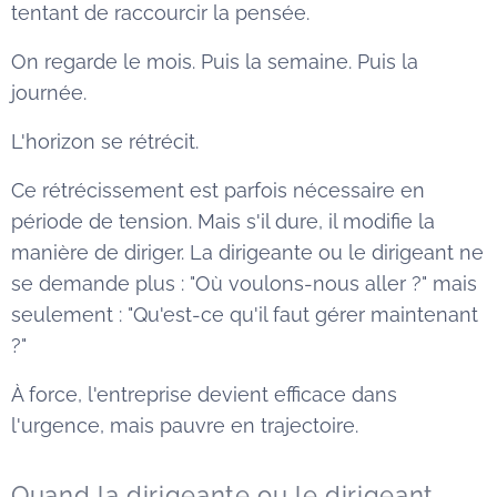
tentant de raccourcir la pensée.
On regarde le mois. Puis la semaine. Puis la
journée.
L'horizon se rétrécit.
Ce rétrécissement est parfois nécessaire en
période de tension. Mais s'il dure, il modifie la
manière de diriger. La dirigeante ou le dirigeant ne
se demande plus : "Où voulons-nous aller ?" mais
seulement : "Qu'est-ce qu'il faut gérer maintenant
?"
À force, l'entreprise devient efficace dans
l'urgence, mais pauvre en trajectoire.
Quand la dirigeante ou le dirigeant