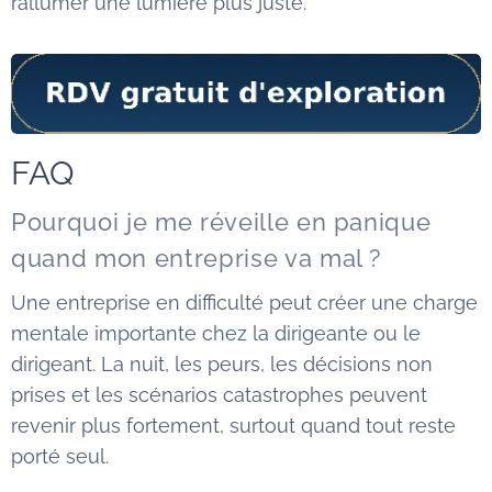
rallumer une lumière plus juste.
FAQ
Pourquoi je me réveille en panique
quand mon entreprise va mal ?
Une entreprise en difficulté peut créer une charge
mentale importante chez la dirigeante ou le
dirigeant. La nuit, les peurs, les décisions non
prises et les scénarios catastrophes peuvent
revenir plus fortement, surtout quand tout reste
porté seul.