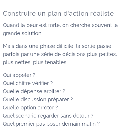
Construire un plan d'action réaliste
Quand la peur est forte, on cherche souvent la
grande solution.
Mais dans une phase difficile, la sortie passe
parfois par une série de décisions plus petites,
plus nettes, plus tenables.
Qui appeler ?
Quel chiffre vérifier ?
Quelle dépense arbitrer ?
Quelle discussion préparer ?
Quelle option arrêter ?
Quel scénario regarder sans détour ?
Quel premier pas poser demain matin ?