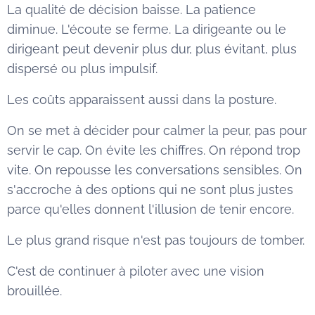
La qualité de décision baisse. La patience
diminue. L'écoute se ferme. La dirigeante ou le
dirigeant peut devenir plus dur, plus évitant, plus
dispersé ou plus impulsif.
Les coûts apparaissent aussi dans la posture.
On se met à décider pour calmer la peur, pas pour
servir le cap. On évite les chiffres. On répond trop
vite. On repousse les conversations sensibles. On
s'accroche à des options qui ne sont plus justes
parce qu'elles donnent l'illusion de tenir encore.
Le plus grand risque n'est pas toujours de tomber.
C'est de continuer à piloter avec une vision
brouillée.