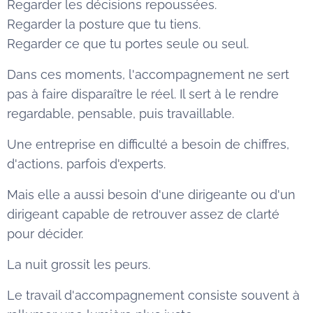
Regarder les décisions repoussées.
Regarder la posture que tu tiens.
Regarder ce que tu portes seule ou seul.
Dans ces moments, l'accompagnement ne sert
pas à faire disparaître le réel. Il sert à le rendre
regardable, pensable, puis travaillable.
Une entreprise en difficulté a besoin de chiffres,
d'actions, parfois d'experts.
Mais elle a aussi besoin d'une dirigeante ou d'un
dirigeant capable de retrouver assez de clarté
pour décider.
La nuit grossit les peurs.
Le travail d'accompagnement consiste souvent à