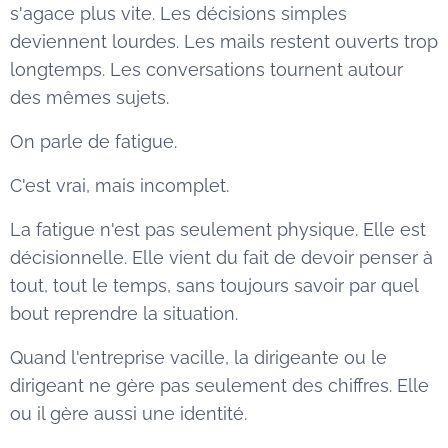
s'agace plus vite. Les décisions simples
deviennent lourdes. Les mails restent ouverts trop
longtemps. Les conversations tournent autour
des mêmes sujets.
On parle de fatigue.
C'est vrai, mais incomplet.
La fatigue n'est pas seulement physique. Elle est
décisionnelle. Elle vient du fait de devoir penser à
tout, tout le temps, sans toujours savoir par quel
bout reprendre la situation.
Quand l'entreprise vacille, la dirigeante ou le
dirigeant ne gère pas seulement des chiffres. Elle
ou il gère aussi une identité.