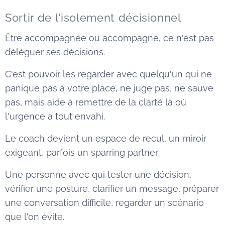
Sortir de l'isolement décisionnel
Être accompagnée ou accompagné, ce n'est pas
déléguer ses décisions.
C'est pouvoir les regarder avec quelqu'un qui ne
panique pas à votre place, ne juge pas, ne sauve
pas, mais aide à remettre de la clarté là où
l'urgence a tout envahi.
Le coach devient un espace de recul, un miroir
exigeant, parfois un sparring partner.
Une personne avec qui tester une décision,
vérifier une posture, clarifier un message, préparer
une conversation difficile, regarder un scénario
que l'on évite.