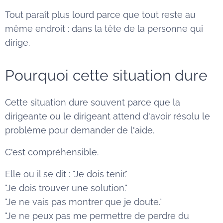
Tout paraît plus lourd parce que tout reste au
même endroit : dans la tête de la personne qui
dirige.
Pourquoi cette situation dure
Cette situation dure souvent parce que la
dirigeante ou le dirigeant attend d'avoir résolu le
problème pour demander de l'aide.
C'est compréhensible.
Elle ou il se dit : "Je dois tenir."
"Je dois trouver une solution."
"Je ne vais pas montrer que je doute."
"Je ne peux pas me permettre de perdre du