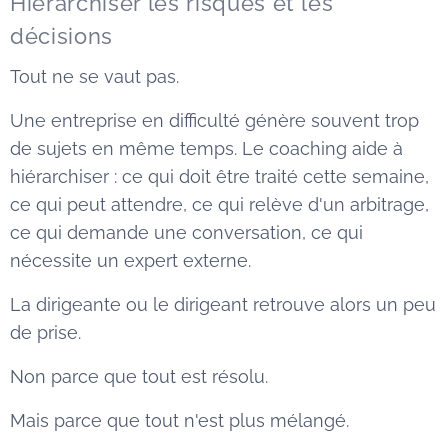
Hiérarchiser les risques et les
décisions
Tout ne se vaut pas.
Une entreprise en difficulté génère souvent trop
de sujets en même temps. Le coaching aide à
hiérarchiser : ce qui doit être traité cette semaine,
ce qui peut attendre, ce qui relève d'un arbitrage,
ce qui demande une conversation, ce qui
nécessite un expert externe.
La dirigeante ou le dirigeant retrouve alors un peu
de prise.
Non parce que tout est résolu.
Mais parce que tout n'est plus mélangé.