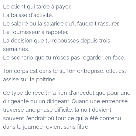
Le client qui tarde à payer.
La baisse d'activité.
Le salarié ou la salariée qu'il faudrait rassurer.
Le fournisseur à rappeler.
La décision que tu repousses depuis trois
semaines.
Le scénario que tu n'oses pas regarder en face.
Ton corps est dans le lit. Ton entreprise, elle, est
assise sur ta poitrine.
Ce type de réveil n'a rien d'anecdotique pour une
dirigeante ou un dirigeant. Quand une entreprise
traverse une phase difficile, la nuit devient
souvent l'endroit où tout ce qui a été contenu
dans la journée revient sans filtre.