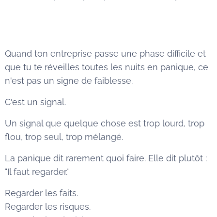
Quand ton entreprise passe une phase difficile et
que tu te réveilles toutes les nuits en panique, ce
n'est pas un signe de faiblesse.
C'est un signal.
Un signal que quelque chose est trop lourd, trop
flou, trop seul, trop mélangé.
La panique dit rarement quoi faire. Elle dit plutôt :
"Il faut regarder."
Regarder les faits.
Regarder les risques.