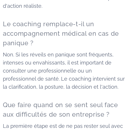
d'action réaliste.
Le coaching remplace-t-il un
accompagnement médical en cas de
panique ?
Non. Si les réveils en panique sont fréquents,
intenses ou envahissants, il est important de
consulter une professionnelle ou un
professionnel de santé. Le coaching intervient sur
la clarification, la posture, la décision et l'action.
Que faire quand on se sent seul face
aux difficultés de son entreprise ?
La première étape est de ne pas rester seul avec