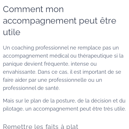
Comment mon
accompagnement peut être
utile
Un coaching professionnel ne remplace pas un
accompagnement médical ou thérapeutique si la
panique devient fréquente, intense ou
envahissante. Dans ce cas, il est important de se
faire aider par une professionnelle ou un
professionnel de santé.
Mais sur le plan de la posture, de la décision et du
pilotage, un accompagnement peut être très utile.
Remettre les faits à plat