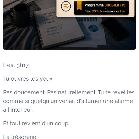
Il est 3h17.
Tu ouvres les yeux.
Pas doucement. Pas naturellement. Tu te réveilles
comme si quelqu'un venait d'allumer une alarme
à l'intérieur.
Et tout revient d'un coup.
La trésorerie.