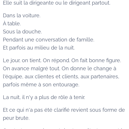
Elle suit la dirigeante ou le dirigeant partout.
Dans la voiture.
À table.
Sous la douche.
Pendant une conversation de famille.
Et parfois au milieu de la nuit.
Le jour, on tient. On répond. On fait bonne figure.
On avance malgré tout. On donne le change à
l'équipe, aux clientes et clients, aux partenaires,
parfois même à son entourage.
La nuit, il n'y a plus de rôle à tenir.
Et ce qui n'a pas été clarifié revient sous forme de
peur brute.