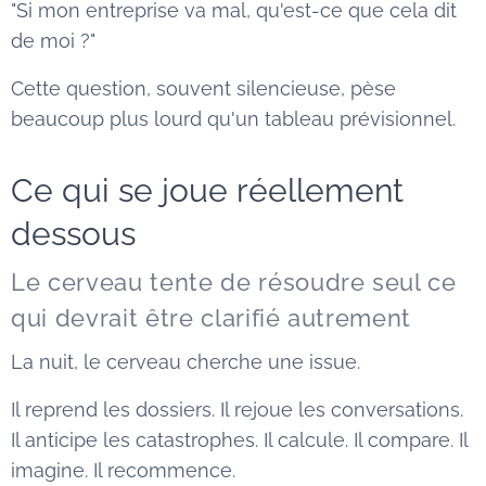
"Si mon entreprise va mal, qu'est-ce que cela dit
de moi ?"
Cette question, souvent silencieuse, pèse
beaucoup plus lourd qu'un tableau prévisionnel.
Ce qui se joue réellement
dessous
Le cerveau tente de résoudre seul ce
qui devrait être clarifié autrement
La nuit, le cerveau cherche une issue.
Il reprend les dossiers. Il rejoue les conversations.
Il anticipe les catastrophes. Il calcule. Il compare. Il
imagine. Il recommence.