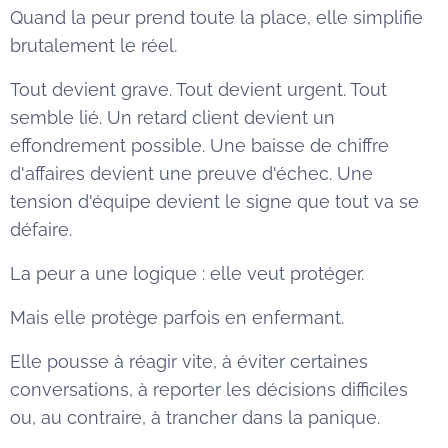
Quand la peur prend toute la place, elle simplifie
brutalement le réel.
Tout devient grave. Tout devient urgent. Tout
semble lié. Un retard client devient un
effondrement possible. Une baisse de chiffre
d'affaires devient une preuve d'échec. Une
tension d'équipe devient le signe que tout va se
défaire.
La peur a une logique : elle veut protéger.
Mais elle protège parfois en enfermant.
Elle pousse à réagir vite, à éviter certaines
conversations, à reporter les décisions difficiles
ou, au contraire, à trancher dans la panique.