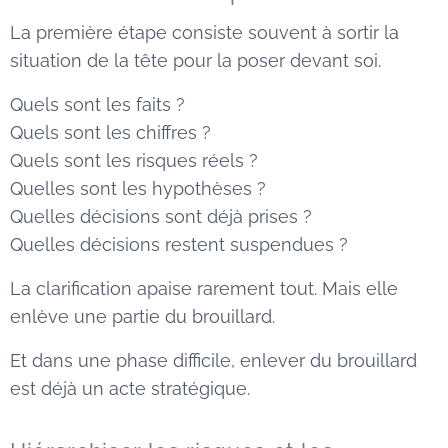
La première étape consiste souvent à sortir la
situation de la tête pour la poser devant soi.
Quels sont les faits ?
Quels sont les chiffres ?
Quels sont les risques réels ?
Quelles sont les hypothèses ?
Quelles décisions sont déjà prises ?
Quelles décisions restent suspendues ?
La clarification apaise rarement tout. Mais elle
enlève une partie du brouillard.
Et dans une phase difficile, enlever du brouillard
est déjà un acte stratégique.