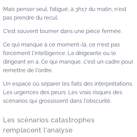
Mais penser seul, fatigué, à 3h17 du matin, n'est
pas prendre du recul.
C'est souvent tourner dans une pièce fermée.
Ce qui manque à ce moment-là, ce n'est pas
forcément l'intelligence. La dirigeante ou le
dirigeant en a. Ce qui manque, c'est un cadre pour
remettre de l'ordre.
Un espace où séparer les faits des interprétations.
Les urgences des peurs. Les vrais risques des
scénarios qui grossissent dans l'obscurité.
Les scénarios catastrophes
remplacent l'analyse