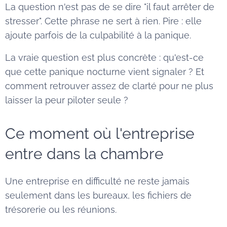
La question n'est pas de se dire "il faut arrêter de
stresser". Cette phrase ne sert à rien. Pire : elle
ajoute parfois de la culpabilité à la panique.
La vraie question est plus concrète : qu'est-ce
que cette panique nocturne vient signaler ? Et
comment retrouver assez de clarté pour ne plus
laisser la peur piloter seule ?
Ce moment où l'entreprise
entre dans la chambre
Une entreprise en difficulté ne reste jamais
seulement dans les bureaux, les fichiers de
trésorerie ou les réunions.