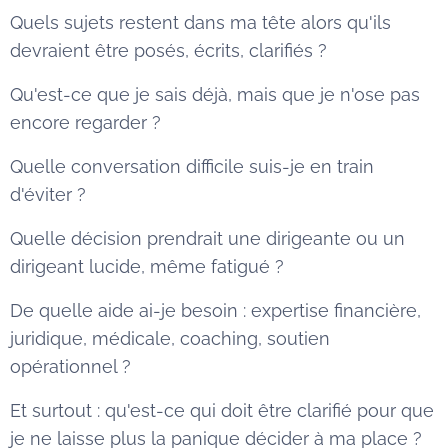
Quels sujets restent dans ma tête alors qu'ils
devraient être posés, écrits, clarifiés ?
Qu'est-ce que je sais déjà, mais que je n'ose pas
encore regarder ?
Quelle conversation difficile suis-je en train
d'éviter ?
Quelle décision prendrait une dirigeante ou un
dirigeant lucide, même fatigué ?
De quelle aide ai-je besoin : expertise financière,
juridique, médicale, coaching, soutien
opérationnel ?
Et surtout : qu'est-ce qui doit être clarifié pour que
je ne laisse plus la panique décider à ma place ?