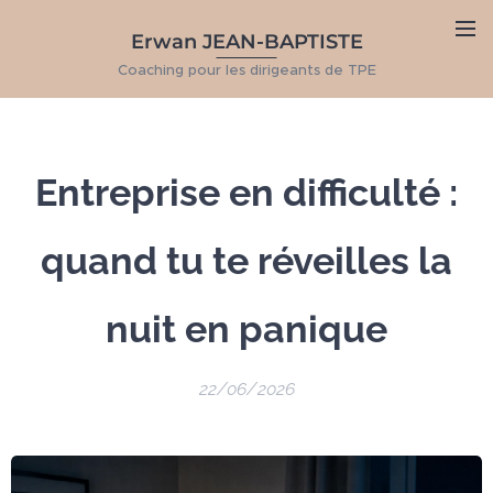
Erwan JEAN-BAPTISTE
Coaching pour les dirigeants de TPE
Entreprise en difficulté :
quand tu te réveilles la
nuit en panique
22/06/2026