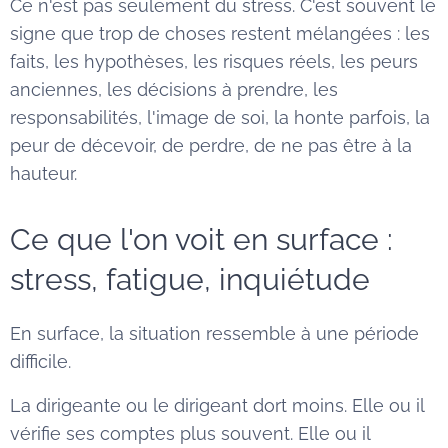
Ce n'est pas seulement du stress. C'est souvent le
signe que trop de choses restent mélangées : les
faits, les hypothèses, les risques réels, les peurs
anciennes, les décisions à prendre, les
responsabilités, l'image de soi, la honte parfois, la
peur de décevoir, de perdre, de ne pas être à la
hauteur.
Ce que l'on voit en surface :
stress, fatigue, inquiétude
En surface, la situation ressemble à une période
difficile.
La dirigeante ou le dirigeant dort moins. Elle ou il
vérifie ses comptes plus souvent. Elle ou il