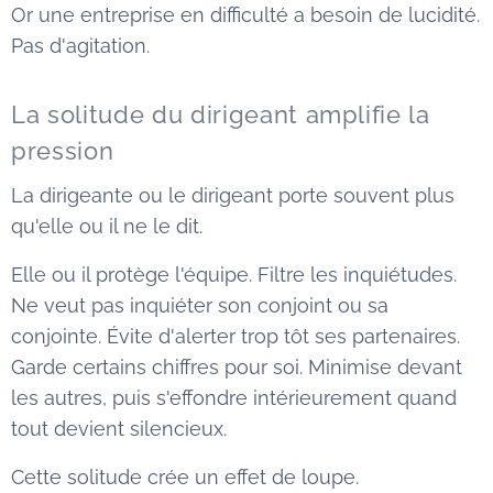
Or une entreprise en difficulté a besoin de lucidité.
Pas d'agitation.
La solitude du dirigeant amplifie la
pression
La dirigeante ou le dirigeant porte souvent plus
qu'elle ou il ne le dit.
Elle ou il protège l'équipe. Filtre les inquiétudes.
Ne veut pas inquiéter son conjoint ou sa
conjointe. Évite d'alerter trop tôt ses partenaires.
Garde certains chiffres pour soi. Minimise devant
les autres, puis s'effondre intérieurement quand
tout devient silencieux.
Cette solitude crée un effet de loupe.