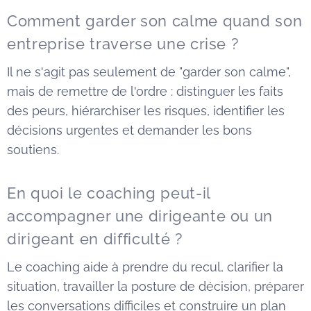
Comment garder son calme quand son
entreprise traverse une crise ?
Il ne s'agit pas seulement de "garder son calme",
mais de remettre de l'ordre : distinguer les faits
des peurs, hiérarchiser les risques, identifier les
décisions urgentes et demander les bons
soutiens.
En quoi le coaching peut-il
accompagner une dirigeante ou un
dirigeant en difficulté ?
Le coaching aide à prendre du recul, clarifier la
situation, travailler la posture de décision, préparer
les conversations difficiles et construire un plan