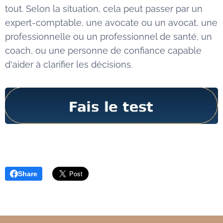
tout. Selon la situation, cela peut passer par un
expert-comptable, une avocate ou un avocat, une
professionnelle ou un professionnel de santé, un
coach, ou une personne de confiance capable
d'aider à clarifier les décisions.
Share