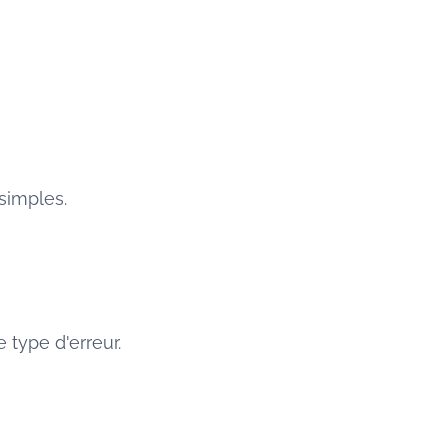
simples.
e type d'erreur.