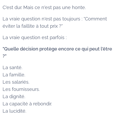
C'est dur. Mais ce n'est pas une honte.
La vraie question n'est pas toujours : "Comment
éviter la faillite à tout prix ?"
La vraie question est parfois :
"Quelle décision protège encore ce qui peut l'être
?"
La santé.
La famille.
Les salariés.
Les fournisseurs.
La dignité.
La capacité à rebondir.
La lucidité.