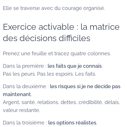
Elle se traverse avec du courage organisé.
Exercice activable : la matrice
des décisions difficiles
Prenez une feuille et tracez quatre colonnes.
Dans la première :
les faits que je connais
.
Pas les peurs. Pas les espoirs. Les faits.
Dans la deuxième :
les risques si je ne décide pas
maintenant
.
Argent, santé, relations, dettes, crédibilité, délais,
valeur restante.
Dans la troisième :
les options réalistes
.