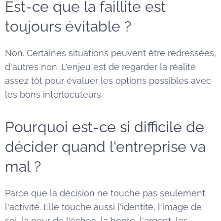
Est-ce que la faillite est
toujours évitable ?
Non. Certaines situations peuvent être redressées,
d'autres non. L'enjeu est de regarder la réalité
assez tôt pour évaluer les options possibles avec
les bons interlocuteurs.
Pourquoi est-ce si difficile de
décider quand l'entreprise va
mal ?
Parce que la décision ne touche pas seulement
l'activité. Elle touche aussi l'identité, l'image de
soi, la peur de l'échec, la honte, l'argent, les