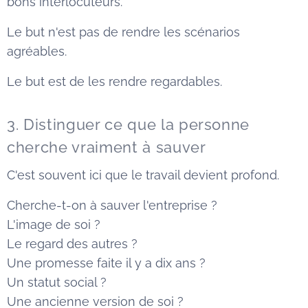
bons interlocuteurs.
Le but n'est pas de rendre les scénarios
agréables.
Le but est de les rendre regardables.
3. Distinguer ce que la personne
cherche vraiment à sauver
C'est souvent ici que le travail devient profond.
Cherche-t-on à sauver l'entreprise ?
L'image de soi ?
Le regard des autres ?
Une promesse faite il y a dix ans ?
Un statut social ?
Une ancienne version de soi ?