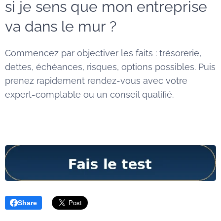
si je sens que mon entreprise
va dans le mur ?
Commencez par objectiver les faits : trésorerie,
dettes, échéances, risques, options possibles. Puis
prenez rapidement rendez-vous avec votre
expert-comptable ou un conseil qualifié.
Share