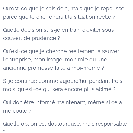
Qu'est-ce que je sais déjà, mais que je repousse
parce que le dire rendrait la situation réelle ?
Quelle décision suis-je en train d'éviter sous
couvert de prudence ?
Qu'est-ce que je cherche réellement à sauver :
l'entreprise, mon image, mon rôle ou une
ancienne promesse faite à moi-même ?
Si je continue comme aujourd'hui pendant trois
mois, qu'est-ce qui sera encore plus abîmé ?
Qui doit être informé maintenant, même si cela
me coûte ?
Quelle option est douloureuse, mais responsable
?