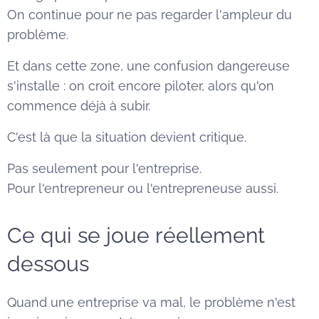
On continue pour ne pas regarder l'ampleur du
problème.
Et dans cette zone, une confusion dangereuse
s'installe : on croit encore piloter, alors qu'on
commence déjà à subir.
C'est là que la situation devient critique.
Pas seulement pour l'entreprise.
Pour l'entrepreneur ou l'entrepreneuse aussi.
Ce qui se joue réellement
dessous
Quand une entreprise va mal, le problème n'est