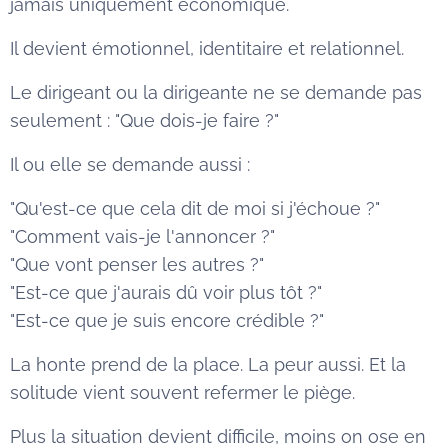
jamais uniquement économique.
Il devient émotionnel, identitaire et relationnel.
Le dirigeant ou la dirigeante ne se demande pas
seulement : "Que dois-je faire ?"
Il ou elle se demande aussi :
"Qu'est-ce que cela dit de moi si j'échoue ?"
"Comment vais-je l'annoncer ?"
"Que vont penser les autres ?"
"Est-ce que j'aurais dû voir plus tôt ?"
"Est-ce que je suis encore crédible ?"
La honte prend de la place. La peur aussi. Et la
solitude vient souvent refermer le piège.
Plus la situation devient difficile, moins on ose en