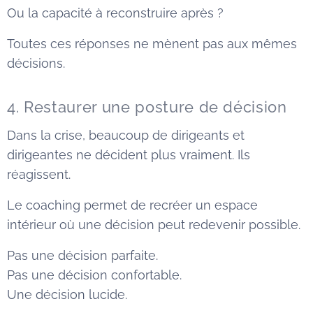
Ou la capacité à reconstruire après ?
Toutes ces réponses ne mènent pas aux mêmes
décisions.
4. Restaurer une posture de décision
Dans la crise, beaucoup de dirigeants et
dirigeantes ne décident plus vraiment. Ils
réagissent.
Le coaching permet de recréer un espace
intérieur où une décision peut redevenir possible.
Pas une décision parfaite.
Pas une décision confortable.
Une décision lucide.