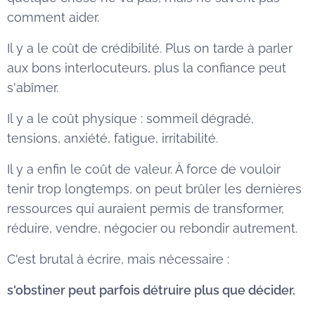
comment aider.
Il y a le coût de crédibilité. Plus on tarde à parler
aux bons interlocuteurs, plus la confiance peut
s'abîmer.
Il y a le coût physique : sommeil dégradé,
tensions, anxiété, fatigue, irritabilité.
Il y a enfin le coût de valeur. À force de vouloir
tenir trop longtemps, on peut brûler les dernières
ressources qui auraient permis de transformer,
réduire, vendre, négocier ou rebondir autrement.
C'est brutal à écrire, mais nécessaire :
s'obstiner peut parfois détruire plus que décider.