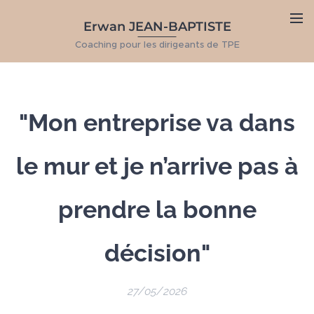
Erwan JEAN-BAPTISTE
Coaching pour les dirigeants de TPE
"Mon entreprise va dans
le mur et je n’arrive pas à
prendre la bonne
décision"
27/05/2026