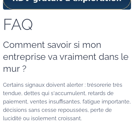
FAQ
Comment savoir si mon
entreprise va vraiment dans le
mur ?
Certains signaux doivent alerter : trésorerie très
tendue, dettes qui s'accumulent, retards de
paiement, ventes insuffisantes, fatigue importante,
décisions sans cesse repoussées, perte de
lucidité ou isolement croissant.