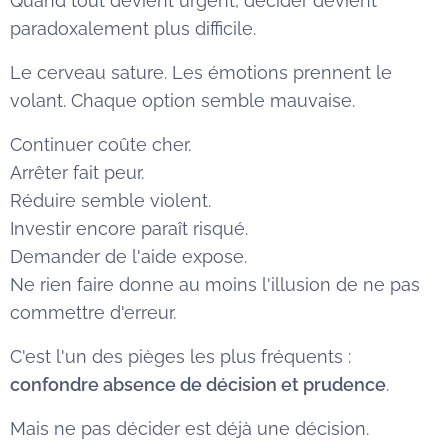
Quand tout devient urgent, décider devient
paradoxalement plus difficile.
Le cerveau sature. Les émotions prennent le
volant. Chaque option semble mauvaise.
Continuer coûte cher.
Arrêter fait peur.
Réduire semble violent.
Investir encore paraît risqué.
Demander de l'aide expose.
Ne rien faire donne au moins l'illusion de ne pas
commettre d'erreur.
C'est l'un des pièges les plus fréquents :
confondre absence de décision et prudence
.
Mais ne pas décider est déjà une décision.