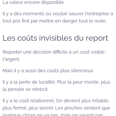
La valeur encore disponible.
Il y a des moments où vouloir sauver l'entreprise à
tout prix finit par mettre en danger tout le reste.
Les coûts invisibles du report
Reporter une décision difficile a un coût visible :
l'argent.
Mais il y a aussi des coûts plus silencieux.
Il y a la perte de lucidité. Plus la peur monte, plus
la pensée se rétrécit.
Il y a le coût relationnel. On devient plus irritable,
plus fermé, plus secret. Les proches sentent que
quelque chose ne va pas, mais ne savent pas