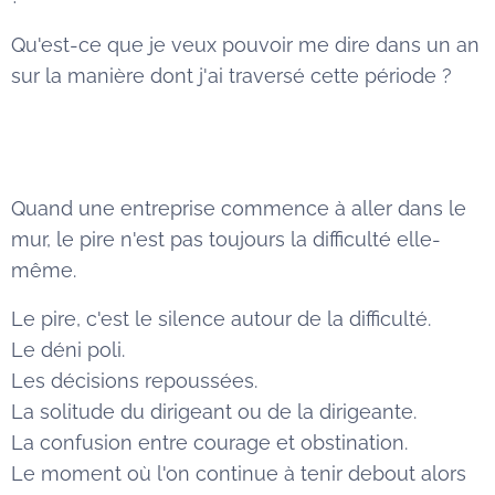
Qu'est-ce que je veux pouvoir me dire dans un an
sur la manière dont j'ai traversé cette période ?
Quand une entreprise commence à aller dans le
mur, le pire n'est pas toujours la difficulté elle-
même.
Le pire, c'est le silence autour de la difficulté.
Le déni poli.
Les décisions repoussées.
La solitude du dirigeant ou de la dirigeante.
La confusion entre courage et obstination.
Le moment où l'on continue à tenir debout alors