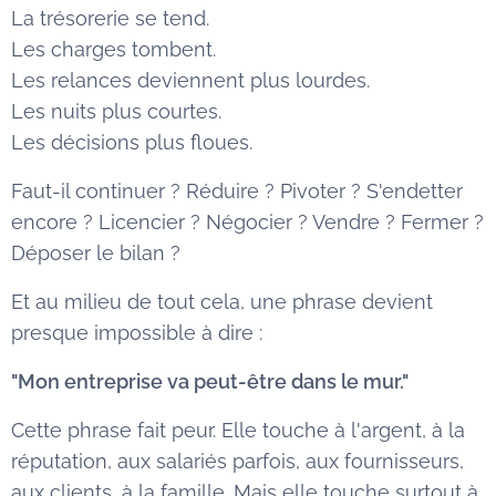
La trésorerie se tend.
Les charges tombent.
Les relances deviennent plus lourdes.
Les nuits plus courtes.
Les décisions plus floues.
Faut-il continuer ? Réduire ? Pivoter ? S'endetter
encore ? Licencier ? Négocier ? Vendre ? Fermer ?
Déposer le bilan ?
Et au milieu de tout cela, une phrase devient
presque impossible à dire :
"Mon entreprise va peut-être dans le mur."
Cette phrase fait peur. Elle touche à l'argent, à la
réputation, aux salariés parfois, aux fournisseurs,
aux clients, à la famille. Mais elle touche surtout à