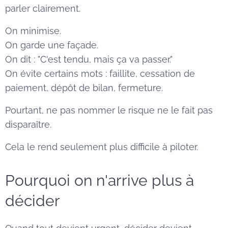
parler clairement.
On minimise.
On garde une façade.
On dit : "C'est tendu, mais ça va passer."
On évite certains mots : faillite, cessation de
paiement, dépôt de bilan, fermeture.
Pourtant, ne pas nommer le risque ne le fait pas
disparaître.
Cela le rend seulement plus difficile à piloter.
Pourquoi on n'arrive plus à
décider