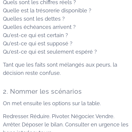
Quels sont les chiffres réels ?
Quelle est la trésorerie disponible ?
Quelles sont les dettes ?
Quelles échéances arrivent ?
Qu'est-ce qui est certain ?
Qu'est-ce qui est supposé ?
Qu'est-ce qui est seulement espéré ?
Tant que les faits sont mélangés aux peurs, la
décision reste confuse.
2. Nommer les scénarios
On met ensuite les options sur la table.
Redresser. Réduire. Pivoter. Négocier. Vendre.
Arrêter. Déposer le bilan. Consulter en urgence les