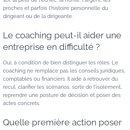
proches et parfois l'histoire personnelle du
dirigeant ou de la dirigeante.
Le coaching peut-il aider une
entreprise en difficulté ?
Oui, à condition de bien distinguer les rôles. Le
coaching ne remplace pas les conseils juridiques,
comptables ou financiers. Il aide à retrouver du
recul, clarifier les scénarios, sortir de l'isolement,
reprendre une posture de décision et poser des
actes concrets.
Quelle première action poser