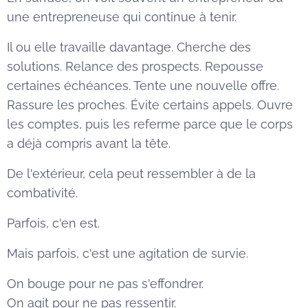
une entrepreneuse qui continue à tenir.
Il ou elle travaille davantage. Cherche des
solutions. Relance des prospects. Repousse
certaines échéances. Tente une nouvelle offre.
Rassure les proches. Évite certains appels. Ouvre
les comptes, puis les referme parce que le corps
a déjà compris avant la tête.
De l'extérieur, cela peut ressembler à de la
combativité.
Parfois, c'en est.
Mais parfois, c'est une agitation de survie.
On bouge pour ne pas s'effondrer.
On agit pour ne pas ressentir.