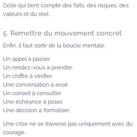
Celle qui tient compte des faits, des risques, des
valeurs et du réel.
5. Remettre du mouvement concret
Enfin, il faut sortir de la boucle mentale.
Un appel à passer.
Un rendez-vous à prendre.
Un chiffre à vérifier.
Une conversation à avoir.
Un conseil à consulter.
Une échéance à poser.
Une décision à formaliser.
Une crise ne se traverse pas uniquement avec du
courage.