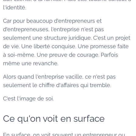
l'identité.
Car pour beaucoup d'entrepreneurs et
d'entrepreneuses, l'entreprise n'est pas
seulement une structure juridique. C'est un projet
de vie. Une liberté conquise. Une promesse faite
à soi-même. Une preuve de courage. Parfois
même une revanche.
Alors quand l'entreprise vacille, ce n'est pas
seulement le chiffre d'affaires qui tremble.
C'est l'image de soi.
Ce qu'on voit en surface
En surface, on voit souvent un entrepreneur ou