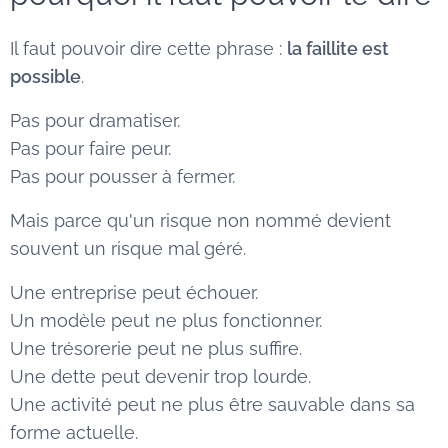
Il faut pouvoir dire cette phrase :
la faillite est
possible
.
Pas pour dramatiser.
Pas pour faire peur.
Pas pour pousser à fermer.
Mais parce qu'un risque non nommé devient
souvent un risque mal géré.
Une entreprise peut échouer.
Un modèle peut ne plus fonctionner.
Une trésorerie peut ne plus suffire.
Une dette peut devenir trop lourde.
Une activité peut ne plus être sauvable dans sa
forme actuelle.