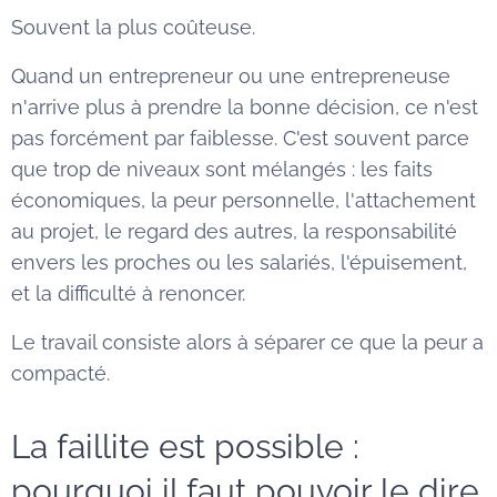
Souvent la plus coûteuse.
Quand un entrepreneur ou une entrepreneuse
n'arrive plus à prendre la bonne décision, ce n'est
pas forcément par faiblesse. C'est souvent parce
que trop de niveaux sont mélangés : les faits
économiques, la peur personnelle, l'attachement
au projet, le regard des autres, la responsabilité
envers les proches ou les salariés, l'épuisement,
et la difficulté à renoncer.
Le travail consiste alors à séparer ce que la peur a
compacté.
La faillite est possible :
pourquoi il faut pouvoir le dire