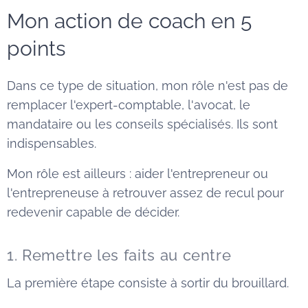
Mon action de coach en 5
points
Dans ce type de situation, mon rôle n'est pas de
remplacer l'expert-comptable, l'avocat, le
mandataire ou les conseils spécialisés. Ils sont
indispensables.
Mon rôle est ailleurs : aider l'entrepreneur ou
l'entrepreneuse à retrouver assez de recul pour
redevenir capable de décider.
1. Remettre les faits au centre
La première étape consiste à sortir du brouillard.