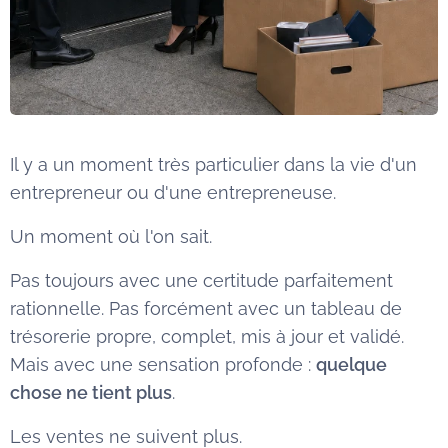
Il y a un moment très particulier dans la vie d'un
entrepreneur ou d'une entrepreneuse.
Un moment où l'on sait.
Pas toujours avec une certitude parfaitement
rationnelle. Pas forcément avec un tableau de
trésorerie propre, complet, mis à jour et validé.
Mais avec une sensation profonde :
quelque
chose ne tient plus
.
Les ventes ne suivent plus.