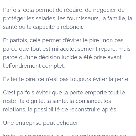
Parfois, cela permet de réduire, de négocier, de
protéger les salariés, les fournisseurs, la famille, la
santé ou la capacité à rebondir.
Et parfois, cela permet d'éviter le pire : non pas
parce que tout est miraculeusement réparé, mais
parce qu'une décision lucide a été prise avant
l'effondrement complet.
Éviter le pire, ce n'est pas toujours éviter la perte.
C'est parfois éviter que la perte emporte tout le
reste : la dignité, la santé, la confiance, les
relations, la possibilité de reconstruire après.
Une entreprise peut échouer.