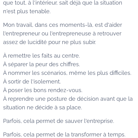
que tout, à l'intérieur, sait déjà que la situation
n'est plus tenable.
Mon travail, dans ces moments-là, est d'aider
l'entrepreneur ou l'entrepreneuse à retrouver
assez de lucidité pour ne plus subir.
À remettre les faits au centre.
À séparer la peur des chiffres.
À nommer les scénarios, même les plus difficiles.
À sortir de l'isolement.
À poser les bons rendez-vous.
À reprendre une posture de décision avant que la
situation ne décide à sa place.
Parfois, cela permet de sauver l'entreprise.
Parfois, cela permet de la transformer à temps.