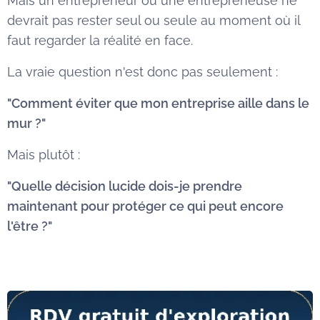
Mais un entrepreneur ou une entrepreneuse ne
devrait pas rester seul ou seule au moment où il
faut regarder la réalité en face.
La vraie question n'est donc pas seulement :
"Comment éviter que mon entreprise aille dans le
mur ?"
Mais plutôt :
"Quelle décision lucide dois-je prendre
maintenant pour protéger ce qui peut encore
l'être ?"