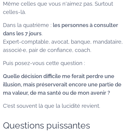
Même celles que vous n'aimez pas. Surtout
celles-là.
Dans la quatrième :
les personnes à consulter
dans les 7 jours
.
Expert-comptable, avocat, banque, mandataire,
associé·e, pair de confiance, coach.
Puis posez-vous cette question :
Quelle décision difficile me ferait perdre une
illusion, mais préserverait encore une partie de
ma valeur, de ma santé ou de mon avenir ?
C'est souvent là que la lucidité revient.
Questions puissantes