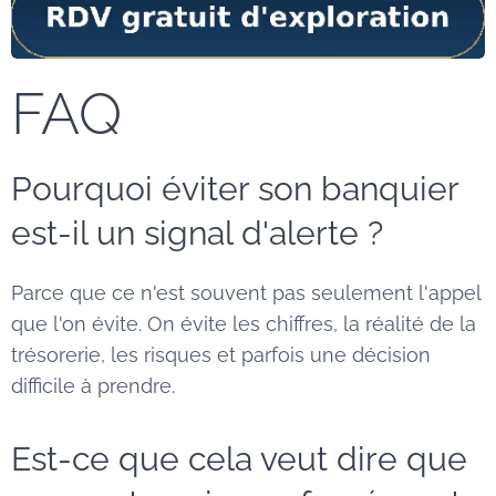
FAQ
Pourquoi éviter son banquier
est-il un signal d'alerte ?
Parce que ce n'est souvent pas seulement l'appel
que l'on évite. On évite les chiffres, la réalité de la
trésorerie, les risques et parfois une décision
difficile à prendre.
Est-ce que cela veut dire que