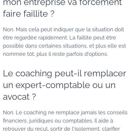
mon entreprise va forcément
faire faillite ?
Non. Mais cela peut indiquer que la situation doit
être regardée rapidement. La faillite peut être
possible dans certaines situations, et plus elle est
nommée tôt, plus il reste parfois d'options.
Le coaching peut-il remplacer
un expert-comptable ou un
avocat ?
Non. Le coaching ne remplace jamais les conseils
financiers, juridiques ou comptables. Il aide à
retrouver du recul, sortir de l'isolement, clarifier