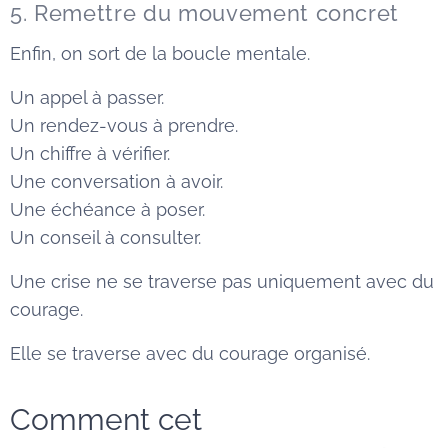
5. Remettre du mouvement concret
Enfin, on sort de la boucle mentale.
Un appel à passer.
Un rendez-vous à prendre.
Un chiffre à vérifier.
Une conversation à avoir.
Une échéance à poser.
Un conseil à consulter.
Une crise ne se traverse pas uniquement avec du
courage.
Elle se traverse avec du courage organisé.
Comment cet