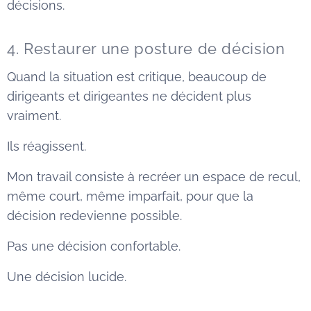
décisions.
4. Restaurer une posture de décision
Quand la situation est critique, beaucoup de
dirigeants et dirigeantes ne décident plus
vraiment.
Ils réagissent.
Mon travail consiste à recréer un espace de recul,
même court, même imparfait, pour que la
décision redevienne possible.
Pas une décision confortable.
Une décision lucide.