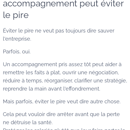
accompagnement peut éviter
le pire
Éviter le pire ne veut pas toujours dire sauver
l'entreprise.
Parfois, oui.
Un accompagnement pris assez tôt peut aider à
remettre les faits à plat, ouvrir une négociation,
réduire à temps, réorganiser, clarifier une stratégie,
reprendre la main avant l'effondrement.
Mais parfois, éviter le pire veut dire autre chose.
Cela peut vouloir dire arrêter avant que la perte
ne détruise la santé.