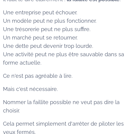
Une entreprise peut échouer.
Un modèle peut ne plus fonctionner.
Une trésorerie peut ne plus suffire.
Un marché peut se retourner.
Une dette peut devenir trop lourde.
Une activité peut ne plus être sauvable dans sa
forme actuelle.
Ce n'est pas agréable à lire.
Mais c'est nécessaire.
Nommer la faillite possible ne veut pas dire la
choisir.
Cela permet simplement d'arrêter de piloter les
yeux fermés.