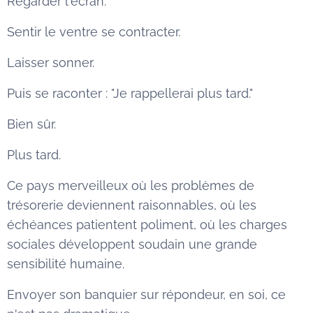
Regarder l'écran.
Sentir le ventre se contracter.
Laisser sonner.
Puis se raconter : "Je rappellerai plus tard."
Bien sûr.
Plus tard.
Ce pays merveilleux où les problèmes de
trésorerie deviennent raisonnables, où les
échéances patientent poliment, où les charges
sociales développent soudain une grande
sensibilité humaine.
Envoyer son banquier sur répondeur, en soi, ce