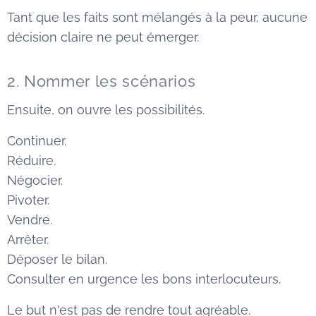
Tant que les faits sont mélangés à la peur, aucune
décision claire ne peut émerger.
2. Nommer les scénarios
Ensuite, on ouvre les possibilités.
Continuer.
Réduire.
Négocier.
Pivoter.
Vendre.
Arrêter.
Déposer le bilan.
Consulter en urgence les bons interlocuteurs.
Le but n'est pas de rendre tout agréable.