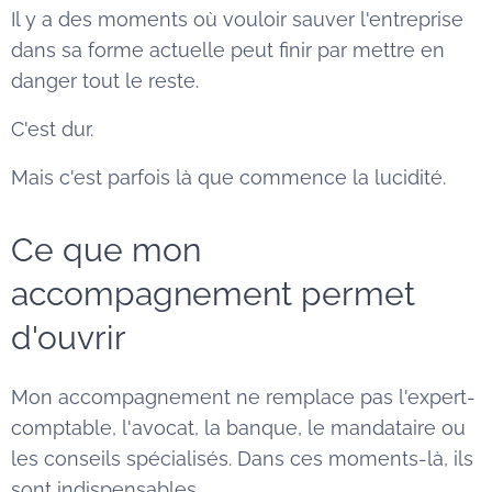
Il y a des moments où vouloir sauver l'entreprise
dans sa forme actuelle peut finir par mettre en
danger tout le reste.
C'est dur.
Mais c'est parfois là que commence la lucidité.
Ce que mon
accompagnement permet
d'ouvrir
Mon accompagnement ne remplace pas l'expert-
comptable, l'avocat, la banque, le mandataire ou
les conseils spécialisés. Dans ces moments-là, ils
sont indispensables.