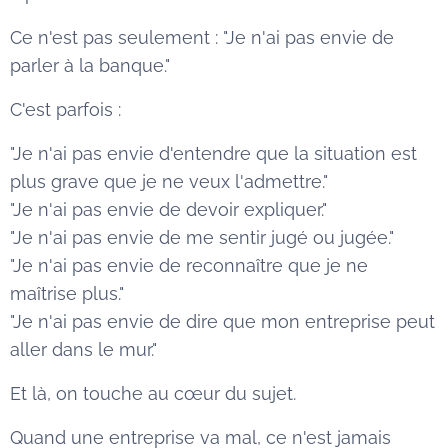
Ce n'est pas seulement : "Je n'ai pas envie de
parler à la banque."
C'est parfois :
"Je n'ai pas envie d'entendre que la situation est
plus grave que je ne veux l'admettre."
"Je n'ai pas envie de devoir expliquer."
"Je n'ai pas envie de me sentir jugé ou jugée."
"Je n'ai pas envie de reconnaître que je ne
maîtrise plus."
"Je n'ai pas envie de dire que mon entreprise peut
aller dans le mur."
Et là, on touche au cœur du sujet.
Quand une entreprise va mal, ce n'est jamais