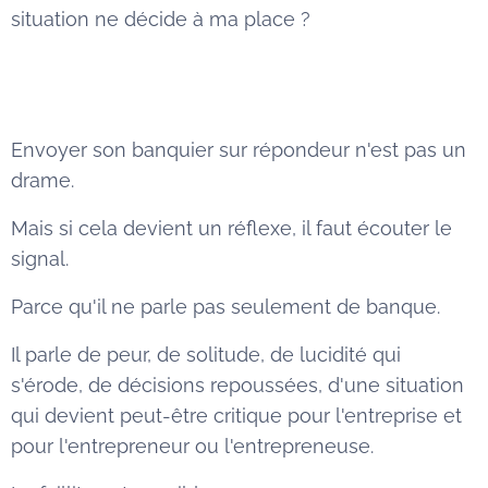
situation ne décide à ma place ?
Envoyer son banquier sur répondeur n'est pas un
drame.
Mais si cela devient un réflexe, il faut écouter le
signal.
Parce qu'il ne parle pas seulement de banque.
Il parle de peur, de solitude, de lucidité qui
s'érode, de décisions repoussées, d'une situation
qui devient peut-être critique pour l'entreprise et
pour l'entrepreneur ou l'entrepreneuse.