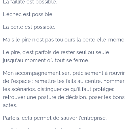
La faillite est possible.
L'échec est possible.
La perte est possible.
Mais le pire n'est pas toujours la perte elle-même.
Le pire, c'est parfois de rester seul ou seule
jusqu'au moment où tout se ferme.
Mon accompagnement sert précisément à rouvrir
de l'espace : remettre les faits au centre, nommer
les scénarios, distinguer ce qu'il faut protéger,
retrouver une posture de décision, poser les bons
actes.
Parfois, cela permet de sauver l'entreprise.