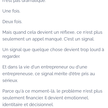
n'est pas dramatique.
Une fois.
Deux fois.
Mais quand cela devient un réflexe, ce n'est plus
seulement un appel manqué. C'est un signal.
Un signal que quelque chose devient trop lourd à
regarder.
Et dans la vie d'un entrepreneur ou d'une
entrepreneuse, ce signal mérite d'être pris au
sérieux.
Parce qu'à ce moment-là, le problème n'est plus
seulement financier. Il devient émotionnel,
identitaire et décisionnel.