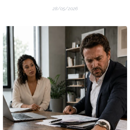
28/05/2026