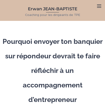
Erwan JEAN-BAPTISTE
Coaching pour les dirigeants de TPE
Pourquoi envoyer ton banquier
sur répondeur devrait te faire
réfléchir à un
accompagnement
d’entrepreneur