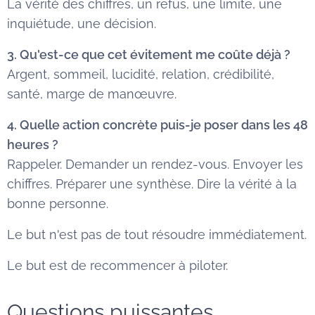
La vérité des chiffres, un refus, une limite, une
inquiétude, une décision.
3. Qu'est-ce que cet évitement me coûte déjà ?
Argent, sommeil, lucidité, relation, crédibilité,
santé, marge de manœuvre.
4. Quelle action concrète puis-je poser dans les 48
heures ?
Rappeler. Demander un rendez-vous. Envoyer les
chiffres. Préparer une synthèse. Dire la vérité à la
bonne personne.
Le but n'est pas de tout résoudre immédiatement.
Le but est de recommencer à piloter.
Questions puissantes