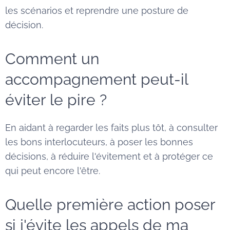
les scénarios et reprendre une posture de
décision.
Comment un
accompagnement peut-il
éviter le pire ?
En aidant à regarder les faits plus tôt, à consulter
les bons interlocuteurs, à poser les bonnes
décisions, à réduire l'évitement et à protéger ce
qui peut encore l'être.
Quelle première action poser
si j'évite les appels de ma