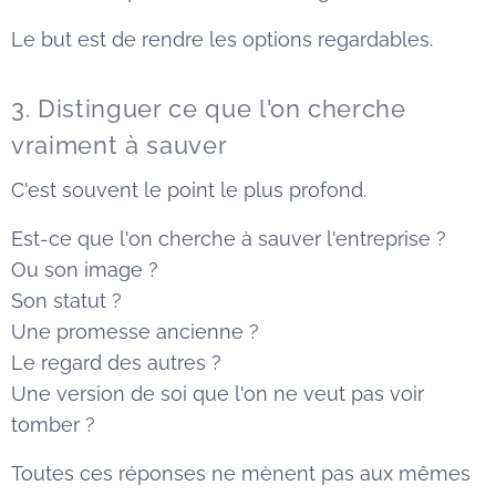
Le but est de rendre les options regardables.
3. Distinguer ce que l'on cherche
vraiment à sauver
C'est souvent le point le plus profond.
Est-ce que l'on cherche à sauver l'entreprise ?
Ou son image ?
Son statut ?
Une promesse ancienne ?
Le regard des autres ?
Une version de soi que l'on ne veut pas voir
tomber ?
Toutes ces réponses ne mènent pas aux mêmes