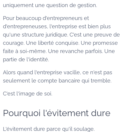
uniquement une question de gestion.
Pour beaucoup d'entrepreneurs et
d'entrepreneuses, l'entreprise est bien plus
qu'une structure juridique. C'est une preuve de
courage. Une liberté conquise. Une promesse
faite à soi-même. Une revanche parfois. Une
partie de l'identité.
Alors quand l'entreprise vacille, ce n'est pas
seulement le compte bancaire qui tremble.
C'est l'image de soi.
Pourquoi l'évitement dure
L'évitement dure parce qu'il soulage.