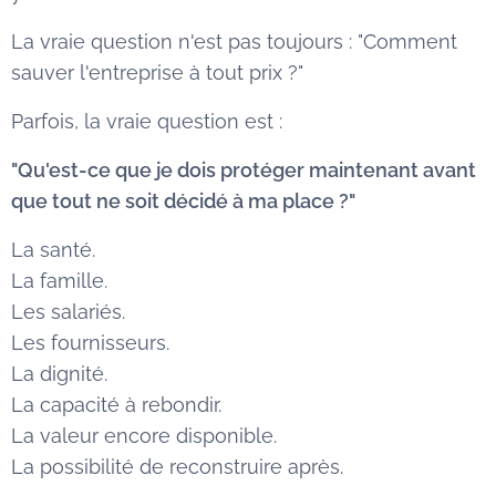
La vraie question n'est pas toujours : "Comment
sauver l'entreprise à tout prix ?"
Parfois, la vraie question est :
"Qu'est-ce que je dois protéger maintenant avant
que tout ne soit décidé à ma place ?"
La santé.
La famille.
Les salariés.
Les fournisseurs.
La dignité.
La capacité à rebondir.
La valeur encore disponible.
La possibilité de reconstruire après.