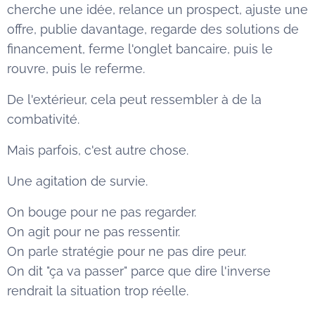
cherche une idée, relance un prospect, ajuste une
offre, publie davantage, regarde des solutions de
financement, ferme l'onglet bancaire, puis le
rouvre, puis le referme.
De l'extérieur, cela peut ressembler à de la
combativité.
Mais parfois, c'est autre chose.
Une agitation de survie.
On bouge pour ne pas regarder.
On agit pour ne pas ressentir.
On parle stratégie pour ne pas dire peur.
On dit "ça va passer" parce que dire l'inverse
rendrait la situation trop réelle.