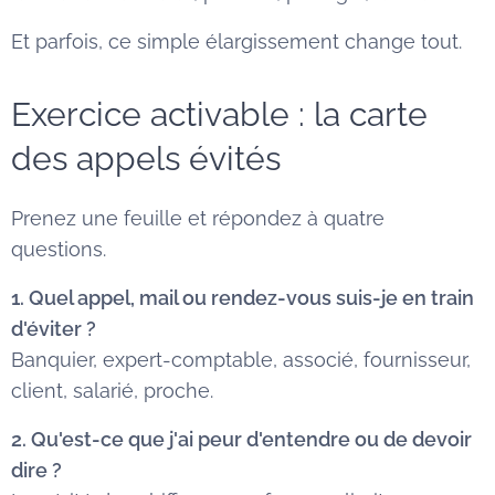
Et parfois, ce simple élargissement change tout.
Exercice activable : la carte
des appels évités
Prenez une feuille et répondez à quatre
questions.
1. Quel appel, mail ou rendez-vous suis-je en train
d'éviter ?
Banquier, expert-comptable, associé, fournisseur,
client, salarié, proche.
2. Qu'est-ce que j'ai peur d'entendre ou de devoir
dire ?