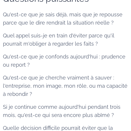
Qu'est-ce que je sais déjà, mais que je repousse
parce que le dire rendrait la situation réelle ?
Quel appel suis-je en train d'éviter parce qu'il
pourrait m'obliger à regarder les faits ?
Qu'est-ce que je confonds aujourd'hui : prudence
ou report ?
Qu'est-ce que je cherche vraiment à sauver :
l'entreprise, mon image, mon rôle, ou ma capacité
à rebondir ?
Si je continue comme aujourd'hui pendant trois
mois, qu'est-ce qui sera encore plus abîmé ?
Quelle décision difficile pourrait éviter que la