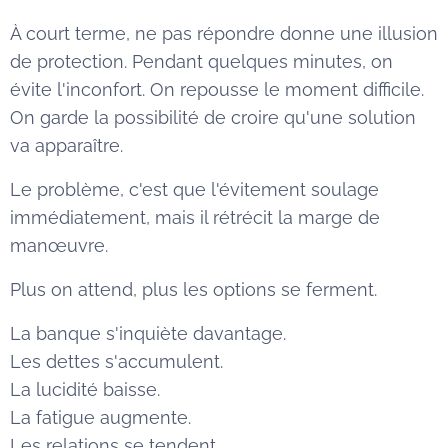
À court terme, ne pas répondre donne une illusion
de protection. Pendant quelques minutes, on
évite l'inconfort. On repousse le moment difficile.
On garde la possibilité de croire qu'une solution
va apparaître.
Le problème, c'est que l'évitement soulage
immédiatement, mais il rétrécit la marge de
manœuvre.
Plus on attend, plus les options se ferment.
La banque s'inquiète davantage.
Les dettes s'accumulent.
La lucidité baisse.
La fatigue augmente.
Les relations se tendent.