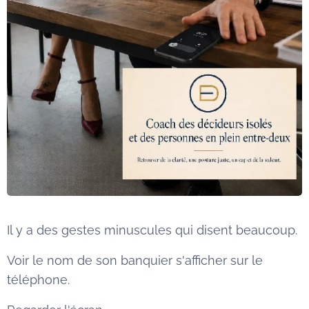
Il y a des gestes minuscules qui disent beaucoup.
Voir le nom de son banquier s'afficher sur le
téléphone.