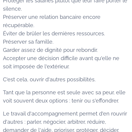
Protéger les salariés plutôt que leur faire porter le
silence.
Préserver une relation bancaire encore
récupérable.
Éviter de brûler les dernières ressources.
Préserver sa famille.
Garder assez de dignité pour rebondir.
Accepter une décision difficile avant qu'elle ne
soit imposée de l'extérieur.
C'est cela, ouvrir d'autres possibilités.
Tant que la personne est seule avec sa peur, elle
voit souvent deux options : tenir ou s'effondrer.
Le travail d'accompagnement permet d'en rouvrir
d'autres : parler, négocier, arbitrer, réduire,
demander de l'aide, prioriser, protéger, décider.