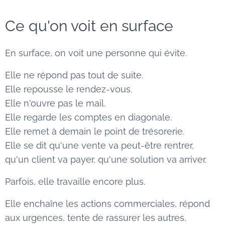
Ce qu'on voit en surface
En surface, on voit une personne qui évite.
Elle ne répond pas tout de suite.
Elle repousse le rendez-vous.
Elle n'ouvre pas le mail.
Elle regarde les comptes en diagonale.
Elle remet à demain le point de trésorerie.
Elle se dit qu'une vente va peut-être rentrer,
qu'un client va payer, qu'une solution va arriver.
Parfois, elle travaille encore plus.
Elle enchaîne les actions commerciales, répond
aux urgences, tente de rassurer les autres,