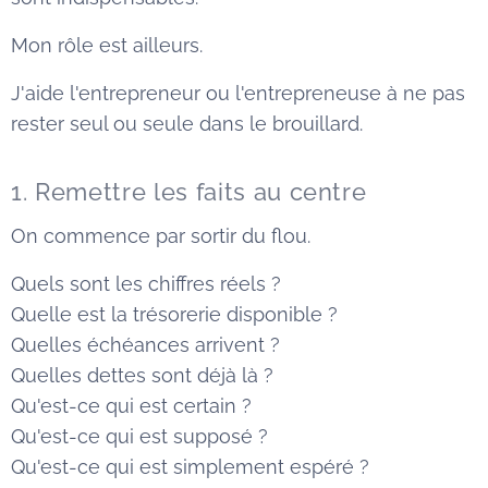
Mon rôle est ailleurs.
J'aide l'entrepreneur ou l'entrepreneuse à ne pas
rester seul ou seule dans le brouillard.
1. Remettre les faits au centre
On commence par sortir du flou.
Quels sont les chiffres réels ?
Quelle est la trésorerie disponible ?
Quelles échéances arrivent ?
Quelles dettes sont déjà là ?
Qu'est-ce qui est certain ?
Qu'est-ce qui est supposé ?
Qu'est-ce qui est simplement espéré ?