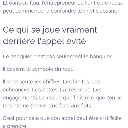
Et dans ce flou, l'entrepreneur ou l'entrepreneuse
peut commencer à confondre tenir et s'obstiner.
Ce qui se joue vraiment
derrière l'appel évité
Le banquier n'est pas seulement le banquier.
Il devient le symbole du réel.
Il représente les chiffres. Les limites. Les
échéances. Les dettes. La trésorerie. Les
engagements. Le risque que l'histoire que l'on se
raconte ne tienne plus face aux faits.
C'est pour cela que son appel peut être si difficile
à prendre.