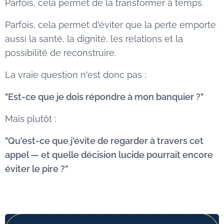
Parfois, cela permet de la transformer à temps.
Parfois, cela permet d'éviter que la perte emporte
aussi la santé, la dignité, les relations et la
possibilité de reconstruire.
La vraie question n'est donc pas :
"Est-ce que je dois répondre à mon banquier ?"
Mais plutôt :
"Qu'est-ce que j'évite de regarder à travers cet
appel — et quelle décision lucide pourrait encore
éviter le pire ?"