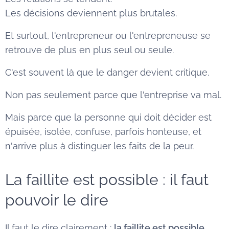
Les décisions deviennent plus brutales.
Et surtout, l'entrepreneur ou l'entrepreneuse se
retrouve de plus en plus seul ou seule.
C'est souvent là que le danger devient critique.
Non pas seulement parce que l'entreprise va mal.
Mais parce que la personne qui doit décider est
épuisée, isolée, confuse, parfois honteuse, et
n'arrive plus à distinguer les faits de la peur.
La faillite est possible : il faut
pouvoir le dire
Il faut le dire clairement :
la faillite est possible
.