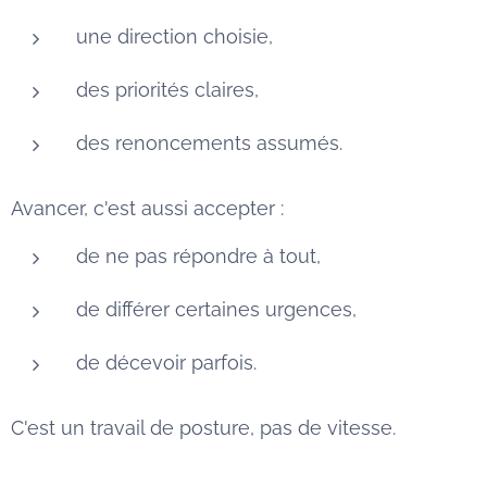
une direction choisie,
des priorités claires,
des renoncements assumés.
Avancer, c'est aussi accepter :
de ne pas répondre à tout,
de différer certaines urgences,
de décevoir parfois.
C'est un travail de posture, pas de vitesse.