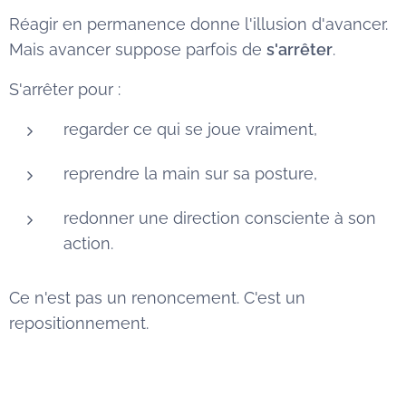
Réagir en permanence donne l'illusion d'avancer.
Mais avancer suppose parfois de
s'arrêter
.
S'arrêter pour :
regarder ce qui se joue vraiment,
reprendre la main sur sa posture,
redonner une direction consciente à son
action.
Ce n'est pas un renoncement. C'est un
repositionnement.