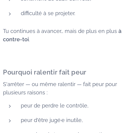
difficulté à se projeter.
Tu continues à avancer… mais de plus en plus
à
contre-toi
.
Pourquoi ralentir fait peur
S'arrêter — ou même ralentir — fait peur pour
plusieurs raisons :
peur de perdre le contrôle,
peur d'être jugé·e inutile,