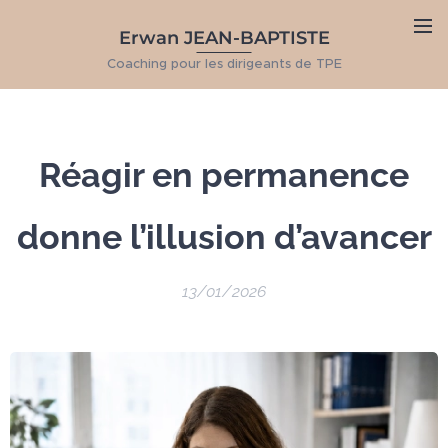
Erwan JEAN-BAPTISTE
Coaching pour les dirigeants de TPE
Réagir en permanence
donne l’illusion d’avancer
13/01/2026