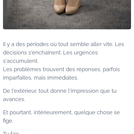
Il y a des périodes où tout semble aller vite. Les
décisions s'enchaînent. Les urgences
s'accumulent.
Les problèmes trouvent des réponses, parfois
imparfaites, mais immédiates.
De l'extérieur, tout donne l'impression que tu
avances.
Et pourtant, intérieurement, quelque chose se
fige.
Tu fais.