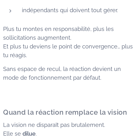
indépendants qui doivent tout gérer.
Plus tu montes en responsabilité, plus les
sollicitations augmentent.
Et plus tu deviens le point de convergence… plus
tu réagis.
Sans espace de recul, la réaction devient un
mode de fonctionnement par défaut.
Quand la réaction remplace la vision
La vision ne disparaît pas brutalement.
Elle se
dilue
.