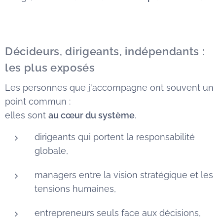
Décideurs, dirigeants, indépendants :
les plus exposés
Les personnes que j'accompagne ont souvent un
point commun :
elles sont
au cœur du système
.
dirigeants qui portent la responsabilité
globale,
managers entre la vision stratégique et les
tensions humaines,
entrepreneurs seuls face aux décisions,