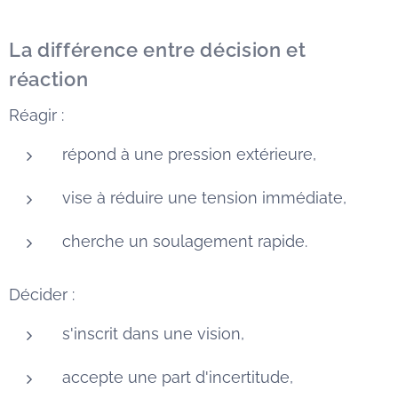
La différence entre décision et
réaction
Réagir :
répond à une pression extérieure,
vise à réduire une tension immédiate,
cherche un soulagement rapide.
Décider :
s'inscrit dans une vision,
accepte une part d'incertitude,