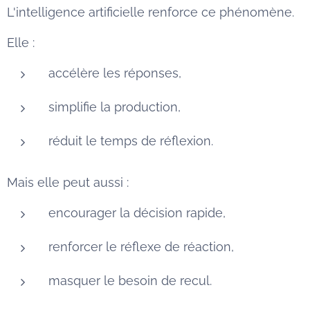
L'intelligence artificielle renforce ce phénomène.
Elle :
accélère les réponses,
simplifie la production,
réduit le temps de réflexion.
Mais elle peut aussi :
encourager la décision rapide,
renforcer le réflexe de réaction,
masquer le besoin de recul.