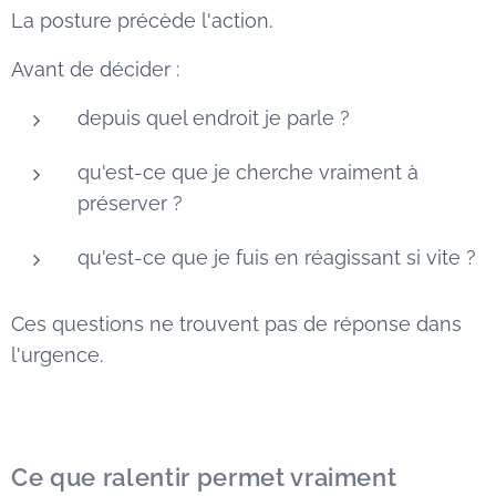
La posture précède l'action.
Avant de décider :
depuis quel endroit je parle ?
qu'est-ce que je cherche vraiment à
préserver ?
qu'est-ce que je fuis en réagissant si vite ?
Ces questions ne trouvent pas de réponse dans
l'urgence.
Ce que ralentir permet vraiment