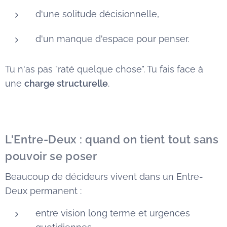
d'une solitude décisionnelle,
d'un manque d'espace pour penser.
Tu n'as pas "raté quelque chose". Tu fais face à
une
charge structurelle
.
L'Entre-Deux : quand on tient tout sans
pouvoir se poser
Beaucoup de décideurs vivent dans un Entre-
Deux permanent :
entre vision long terme et urgences