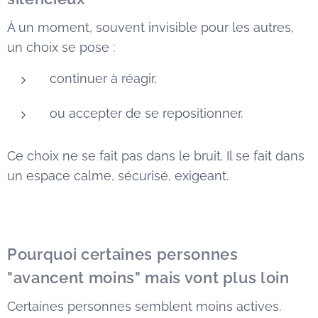
À un moment, souvent invisible pour les autres,
un choix se pose :
continuer à réagir,
ou accepter de se repositionner.
Ce choix ne se fait pas dans le bruit. Il se fait dans
un espace calme, sécurisé, exigeant.
Pourquoi certaines personnes
"avancent moins" mais vont plus loin
Certaines personnes semblent moins actives.