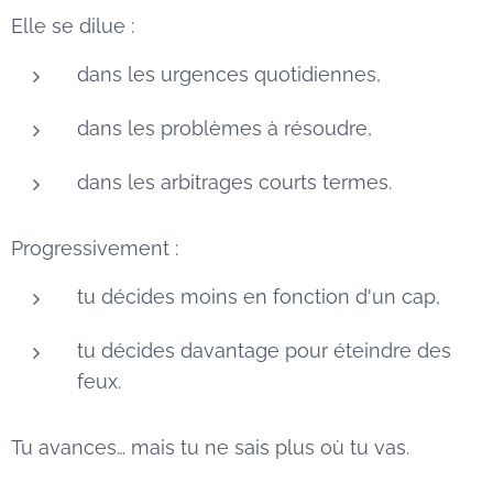
Elle se dilue :
dans les urgences quotidiennes,
dans les problèmes à résoudre,
dans les arbitrages courts termes.
Progressivement :
tu décides moins en fonction d'un cap,
tu décides davantage pour éteindre des
feux.
Tu avances… mais tu ne sais plus où tu vas.