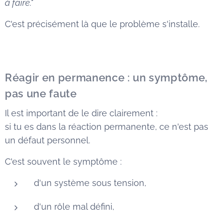
à faire."
C'est précisément là que le problème s'installe.
Réagir en permanence : un symptôme,
pas une faute
Il est important de le dire clairement :
si tu es dans la réaction permanente, ce n'est pas
un défaut personnel.
C'est souvent le symptôme :
d'un système sous tension,
d'un rôle mal défini,