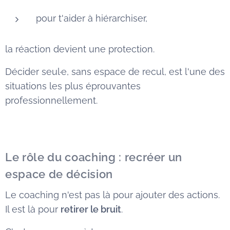
pour t'aider à hiérarchiser,
la réaction devient une protection.
Décider seul·e, sans espace de recul, est l'une des
situations les plus éprouvantes
professionnellement.
Le rôle du coaching : recréer un
espace de décision
Le coaching n'est pas là pour ajouter des actions.
Il est là pour
retirer le bruit
.