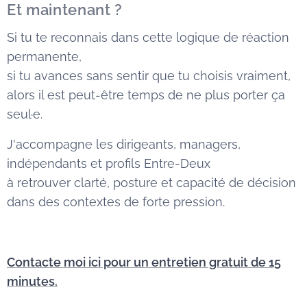
Et maintenant ?
Si tu te reconnais dans cette logique de réaction
permanente,
si tu avances sans sentir que tu choisis vraiment,
alors il est peut-être temps de ne plus porter ça
seul·e.
J'accompagne les dirigeants, managers,
indépendants et profils Entre-Deux
à retrouver clarté, posture et capacité de décision
dans des contextes de forte pression.
Contacte moi ici pour un entretien gratuit de 15
minutes.