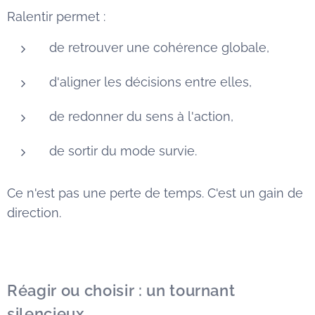
Ralentir permet :
de retrouver une cohérence globale,
d'aligner les décisions entre elles,
de redonner du sens à l'action,
de sortir du mode survie.
Ce n'est pas une perte de temps. C'est un gain de
direction.
Réagir ou choisir : un tournant
silencieux