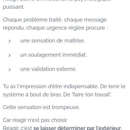
puissant.
Chaque problème traité, chaque message
répondu, chaque urgence réglée procure :
une sensation de maîtrise,
un soulagement immédiat,
une validation externe.
Tu as l'impression d'être indispensable. De tenir le
système à bout de bras. De "faire ton travail".
Cette sensation est trompeuse.
Car réagir n'est pas choisir.
Réagir, c'est
se laisser déterminer par l'extérieur
.