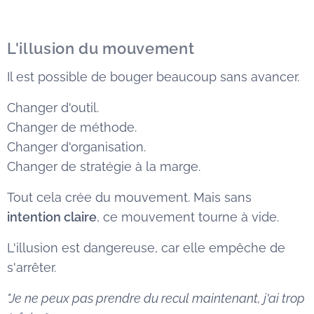
L'illusion du mouvement
Il est possible de bouger beaucoup sans avancer.
Changer d'outil.
Changer de méthode.
Changer d'organisation.
Changer de stratégie à la marge.
Tout cela crée du mouvement. Mais sans
intention claire
, ce mouvement tourne à vide.
L'illusion est dangereuse, car elle empêche de
s'arrêter.
"Je ne peux pas prendre du recul maintenant, j'ai trop