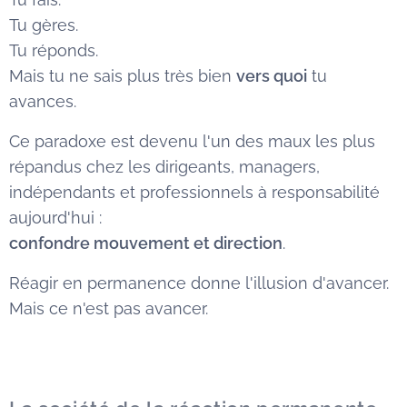
Tu gères.
Tu réponds.
Mais tu ne sais plus très bien
vers quoi
tu
avances.
Ce paradoxe est devenu l'un des maux les plus
répandus chez les dirigeants, managers,
indépendants et professionnels à responsabilité
aujourd'hui :
confondre mouvement et direction
.
Réagir en permanence donne l'illusion d'avancer.
Mais ce n'est pas avancer.