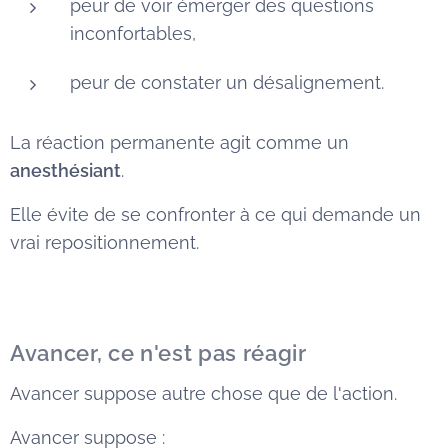
peur de voir émerger des questions
inconfortables,
peur de constater un désalignement.
La réaction permanente agit comme un
anesthésiant
.
Elle évite de se confronter à ce qui demande un
vrai repositionnement.
Avancer, ce n'est pas réagir
Avancer suppose autre chose que de l'action.
Avancer suppose :