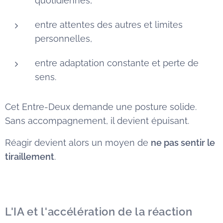
quotidiennes,
entre attentes des autres et limites
personnelles,
entre adaptation constante et perte de
sens.
Cet Entre-Deux demande une posture solide.
Sans accompagnement, il devient épuisant.
Réagir devient alors un moyen de
ne pas sentir le
tiraillement
.
L'IA et l'accélération de la réaction