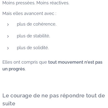
Moins pressées. Moins réactives.
Mais elles avancent avec :
plus de cohérence,
plus de stabilité,
plus de solidité.
Elles ont compris que
tout mouvement n'est pas
un progrès
.
Le courage de ne pas répondre tout de
suite