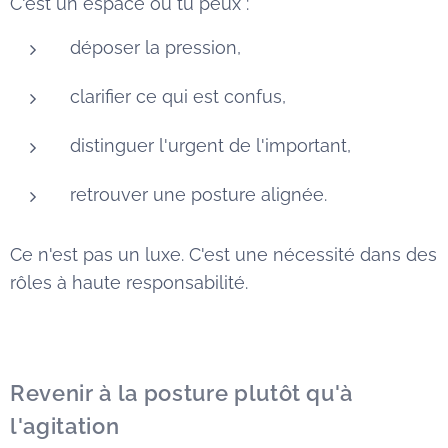
C'est un espace où tu peux :
déposer la pression,
clarifier ce qui est confus,
distinguer l'urgent de l'important,
retrouver une posture alignée.
Ce n'est pas un luxe. C'est une nécessité dans des
rôles à haute responsabilité.
Revenir à la posture plutôt qu'à
l'agitation