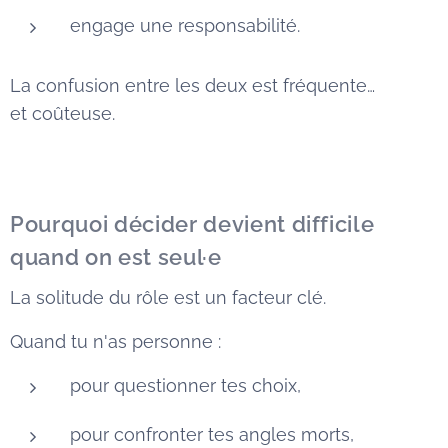
engage une responsabilité.
La confusion entre les deux est fréquente…
et coûteuse.
Pourquoi décider devient difficile
quand on est seul·e
La solitude du rôle est un facteur clé.
Quand tu n'as personne :
pour questionner tes choix,
pour confronter tes angles morts,