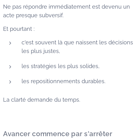
Ne pas répondre immédiatement est devenu un
acte presque subversif.
Et pourtant :
c'est souvent là que naissent les décisions
les plus justes,
les stratégies les plus solides,
les repositionnements durables.
La clarté demande du temps.
Avancer commence par s'arrêter