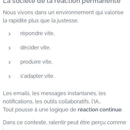
La société de la réaction permanente
Nous vivons dans un environnement qui valorise
la rapidité plus que la justesse.
répondre vite,
décider vite,
produire vite,
s'adapter vite.
Les emails, les messages instantanés, les
notifications, les outils collaboratifs, l'IA…
Tout pousse à une logique de
réaction continue
.
Dans ce contexte, ralentir peut être perçu comme