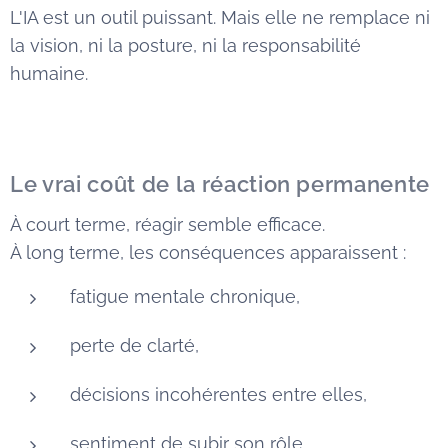
L'IA est un outil puissant. Mais elle ne remplace ni
la vision, ni la posture, ni la responsabilité
humaine.
Le vrai coût de la réaction permanente
À court terme, réagir semble efficace.
À long terme, les conséquences apparaissent :
fatigue mentale chronique,
perte de clarté,
décisions incohérentes entre elles,
sentiment de subir son rôle,