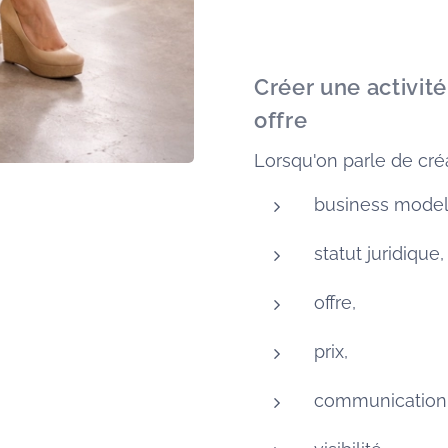
Créer une activit
offre
Lorsqu'on parle de cré
business model
statut juridique,
offre,
prix,
communication