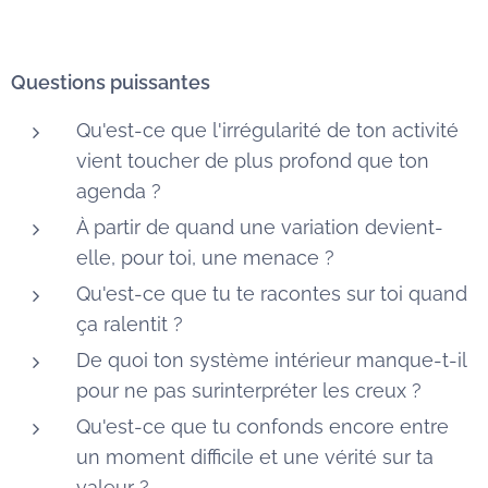
Questions puissantes
Qu'est-ce que l'irrégularité de ton activité
vient toucher de plus profond que ton
agenda ?
À partir de quand une variation devient-
elle, pour toi, une menace ?
Qu'est-ce que tu te racontes sur toi quand
ça ralentit ?
De quoi ton système intérieur manque-t-il
pour ne pas surinterpréter les creux ?
Qu'est-ce que tu confonds encore entre
un moment difficile et une vérité sur ta
valeur ?