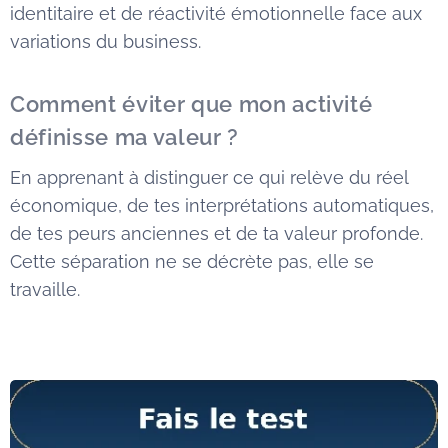
identitaire et de réactivité émotionnelle face aux
variations du business.
Comment éviter que mon activité
définisse ma valeur ?
En apprenant à distinguer ce qui relève du réel
économique, de tes interprétations automatiques,
de tes peurs anciennes et de ta valeur profonde.
Cette séparation ne se décrète pas, elle se
travaille.