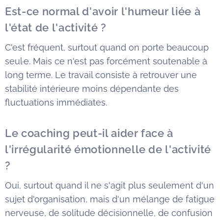
Est-ce normal d'avoir l'humeur liée à
l'état de l'activité ?
C'est fréquent, surtout quand on porte beaucoup
seul·e. Mais ce n'est pas forcément soutenable à
long terme. Le travail consiste à retrouver une
stabilité intérieure moins dépendante des
fluctuations immédiates.
Le coaching peut-il aider face à
l'irrégularité émotionnelle de l'activité
?
Oui, surtout quand il ne s'agit plus seulement d'un
sujet d'organisation, mais d'un mélange de fatigue
nerveuse, de solitude décisionnelle, de confusion