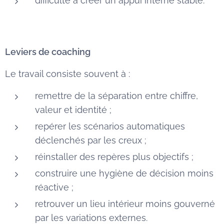
difficulté à créer un appui interne stable.
Leviers de coaching
Le travail consiste souvent à :
remettre de la séparation entre chiffre,
valeur et identité ;
repérer les scénarios automatiques
déclenchés par les creux ;
réinstaller des repères plus objectifs ;
construire une hygiène de décision moins
réactive ;
retrouver un lieu intérieur moins gouverné
par les variations externes.