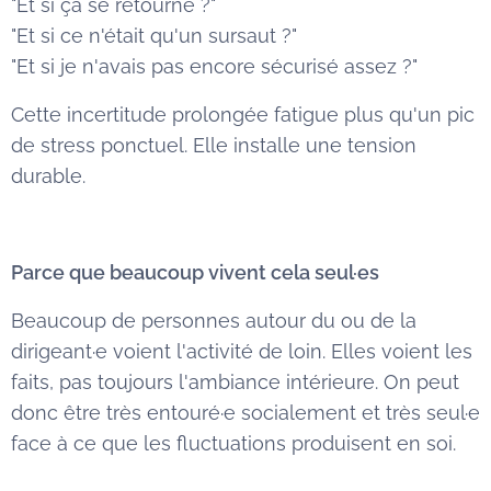
"Et si ça se retourne ?"
"Et si ce n'était qu'un sursaut ?"
"Et si je n'avais pas encore sécurisé assez ?"
Cette incertitude prolongée fatigue plus qu'un pic
de stress ponctuel. Elle installe une tension
durable.
Parce que beaucoup vivent cela seul·es
Beaucoup de personnes autour du ou de la
dirigeant·e voient l'activité de loin. Elles voient les
faits, pas toujours l'ambiance intérieure. On peut
donc être très entouré·e socialement et très seul·e
face à ce que les fluctuations produisent en soi.