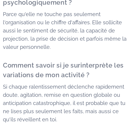
psychologiquement ?
Parce qu'elle ne touche pas seulement
l'organisation ou le chiffre d'affaires. Elle sollicite
aussi le sentiment de sécurité, la capacité de
projection, la prise de décision et parfois même la
valeur personnelle.
Comment savoir si je surinterprète les
variations de mon activité ?
Si chaque ralentissement déclenche rapidement
doute, agitation, remise en question globale ou
anticipation catastrophique, il est probable que tu
ne lises plus seulement les faits, mais aussi ce
qu'ils réveillent en toi.