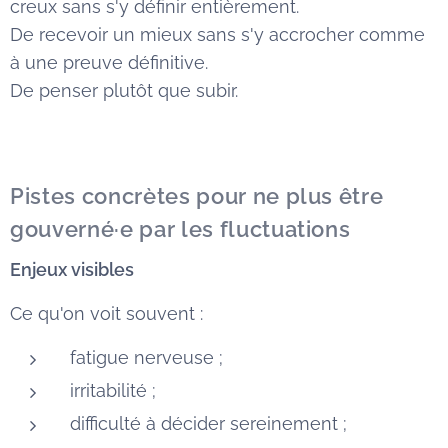
creux sans s'y définir entièrement.
De recevoir un mieux sans s'y accrocher comme
à une preuve définitive.
De penser plutôt que subir.
Pistes concrètes pour ne plus être
gouverné·e par les fluctuations
Enjeux visibles
Ce qu'on voit souvent :
fatigue nerveuse ;
irritabilité ;
difficulté à décider sereinement ;