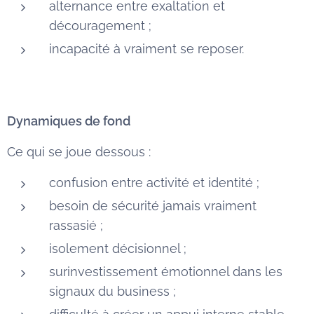
alternance entre exaltation et
découragement ;
incapacité à vraiment se reposer.
Dynamiques de fond
Ce qui se joue dessous :
confusion entre activité et identité ;
besoin de sécurité jamais vraiment
rassasié ;
isolement décisionnel ;
surinvestissement émotionnel dans les
signaux du business ;