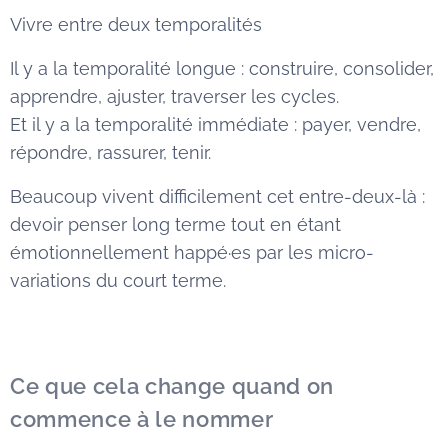
Vivre entre deux temporalités
Il y a la temporalité longue : construire, consolider,
apprendre, ajuster, traverser les cycles.
Et il y a la temporalité immédiate : payer, vendre,
répondre, rassurer, tenir.
Beaucoup vivent difficilement cet entre-deux-là :
devoir penser long terme tout en étant
émotionnellement happé·es par les micro-
variations du court terme.
Ce que cela change quand on
commence à le nommer