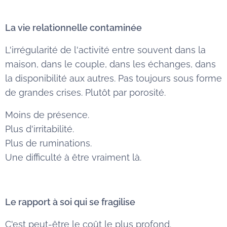
La vie relationnelle contaminée
L'irrégularité de l'activité entre souvent dans la
maison, dans le couple, dans les échanges, dans
la disponibilité aux autres. Pas toujours sous forme
de grandes crises. Plutôt par porosité.
Moins de présence.
Plus d'irritabilité.
Plus de ruminations.
Une difficulté à être vraiment là.
Le rapport à soi qui se fragilise
C'est peut-être le coût le plus profond.