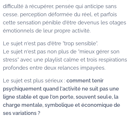
difficulté à récupérer, pensée qui anticipe sans
cesse, perception déformée du réel, et parfois
cette sensation pénible d'être devenus les otages
émotionnels de leur propre activité.
Le sujet n'est pas d'être "trop sensible".
Le sujet n'est pas non plus de "mieux gérer son
stress" avec une playlist calme et trois respirations
profondes entre deux relances impayées.
Le sujet est plus sérieux :
comment tenir
psychiquement quand l'activité ne suit pas une
ligne stable et que l'on porte, souvent seul·e, la
charge mentale, symbolique et économique de
ses variations ?