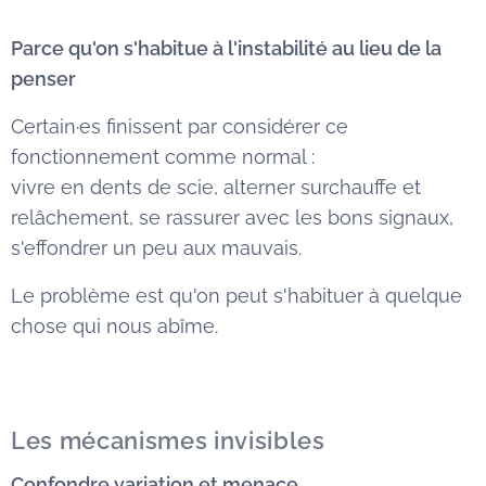
Parce qu'on s'habitue à l'instabilité au lieu de la
penser
Certain·es finissent par considérer ce
fonctionnement comme normal :
vivre en dents de scie, alterner surchauffe et
relâchement, se rassurer avec les bons signaux,
s'effondrer un peu aux mauvais.
Le problème est qu'on peut s'habituer à quelque
chose qui nous abîme.
Les mécanismes invisibles
Confondre variation et menace