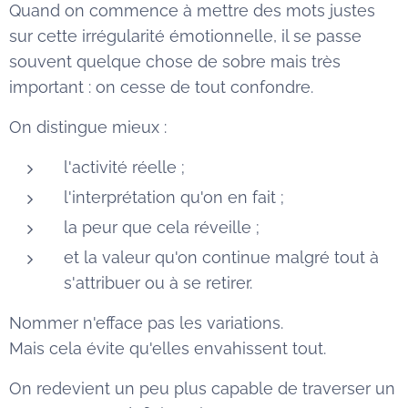
Quand on commence à mettre des mots justes
sur cette irrégularité émotionnelle, il se passe
souvent quelque chose de sobre mais très
important : on cesse de tout confondre.
On distingue mieux :
l'activité réelle ;
l'interprétation qu'on en fait ;
la peur que cela réveille ;
et la valeur qu'on continue malgré tout à
s'attribuer ou à se retirer.
Nommer n'efface pas les variations.
Mais cela évite qu'elles envahissent tout.
On redevient un peu plus capable de traverser un