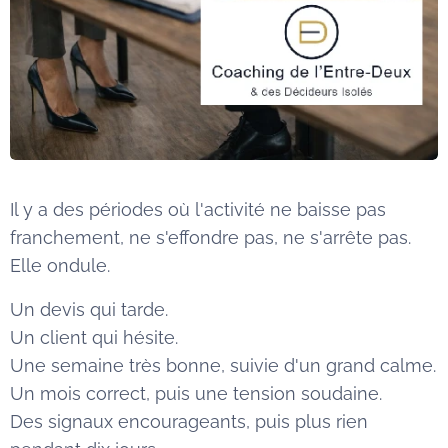
Il y a des périodes où l'activité ne baisse pas
franchement, ne s'effondre pas, ne s'arrête pas.
Elle ondule.
Un devis qui tarde.
Un client qui hésite.
Une semaine très bonne, suivie d'un grand calme.
Un mois correct, puis une tension soudaine.
Des signaux encourageants, puis plus rien