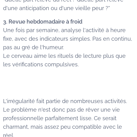
d'une anticipation ou d'une vieille peur ?"
3. Revue hebdomadaire à froid
Une fois par semaine, analyse l'activité à heure
fixe, avec des indicateurs simples. Pas en continu,
pas au gré de l'humeur.
Le cerveau aime les rituels de lecture plus que
les vérifications compulsives.
L'irrégularité fait partie de nombreuses activités.
Le problème n'est donc pas de rêver une vie
professionnelle parfaitement lisse. Ce serait
charmant, mais assez peu compatible avec le
réel.