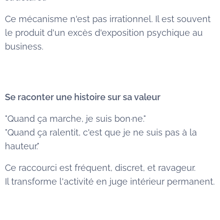
Ce mécanisme n'est pas irrationnel. Il est souvent
le produit d'un excès d'exposition psychique au
business.
Se raconter une histoire sur sa valeur
"Quand ça marche, je suis bon·ne."
"Quand ça ralentit, c'est que je ne suis pas à la
hauteur."
Ce raccourci est fréquent, discret, et ravageur.
Il transforme l'activité en juge intérieur permanent.