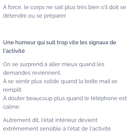
À force, le corps ne sait plus très bien s'il doit se
détendre ou se préparer.
Une humeur qui suit trop vite les signaux de
l'activité
On se surprend à aller mieux quand les
demandes reviennent.
À se sentir plus solide quand la boîte mail se
remplit.
À douter beaucoup plus quand le téléphone est
calme.
Autrement dit, l'état intérieur devient
extrêmement sensible à l'état de l'activité.