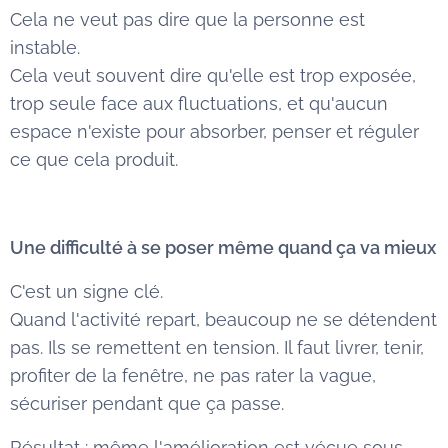
Cela ne veut pas dire que la personne est
instable.
Cela veut souvent dire qu'elle est trop exposée,
trop seule face aux fluctuations, et qu'aucun
espace n'existe pour absorber, penser et réguler
ce que cela produit.
Une difficulté à se poser même quand ça va mieux
C'est un signe clé.
Quand l'activité repart, beaucoup ne se détendent
pas. Ils se remettent en tension. Il faut livrer, tenir,
profiter de la fenêtre, ne pas rater la vague,
sécuriser pendant que ça passe.
Résultat : même l'amélioration est vécue sous