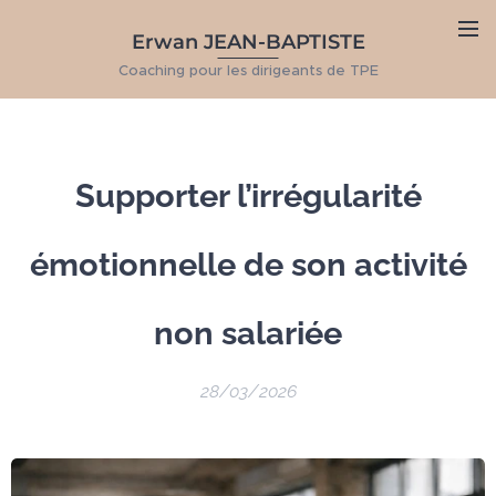
Erwan JEAN-BAPTISTE
Coaching pour les dirigeants de TPE
Supporter l’irrégularité
émotionnelle de son activité
non salariée
28/03/2026