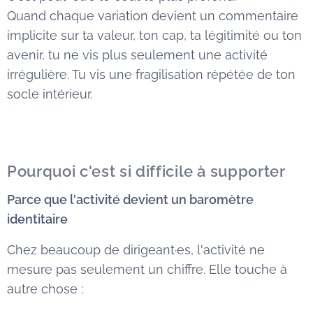
Quand chaque variation devient un commentaire
implicite sur ta valeur, ton cap, ta légitimité ou ton
avenir, tu ne vis plus seulement une activité
irrégulière. Tu vis une fragilisation répétée de ton
socle intérieur.
Pourquoi c'est si difficile à supporter
Parce que l'activité devient un baromètre
identitaire
Chez beaucoup de dirigeant·es, l'activité ne
mesure pas seulement un chiffre. Elle touche à
autre chose :