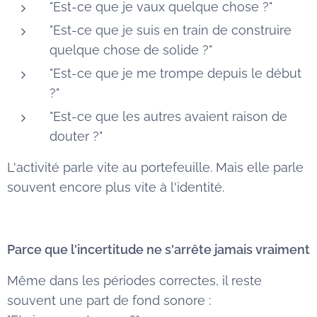
"Est-ce que je vaux quelque chose ?"
"Est-ce que je suis en train de construire
quelque chose de solide ?"
"Est-ce que je me trompe depuis le début
?"
"Est-ce que les autres avaient raison de
douter ?"
L'activité parle vite au portefeuille. Mais elle parle
souvent encore plus vite à l'identité.
Parce que l'incertitude ne s'arrête jamais vraiment
Même dans les périodes correctes, il reste
souvent une part de fond sonore :