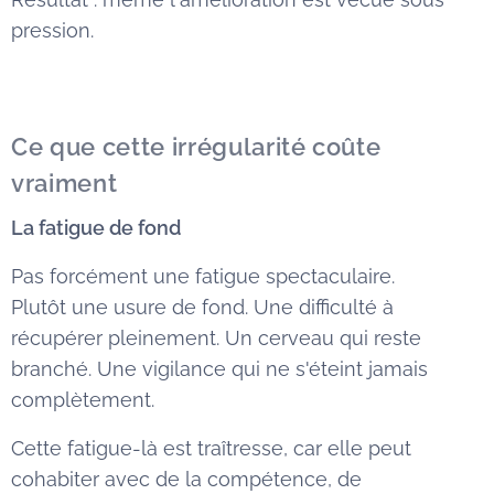
pression.
Ce que cette irrégularité coûte
vraiment
La fatigue de fond
Pas forcément une fatigue spectaculaire.
Plutôt une usure de fond. Une difficulté à
récupérer pleinement. Un cerveau qui reste
branché. Une vigilance qui ne s'éteint jamais
complètement.
Cette fatigue-là est traîtresse, car elle peut
cohabiter avec de la compétence, de