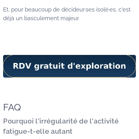
Et, pour beaucoup de décideur·ses isolé·es, c'est
déjà un basculement majeur.
FAQ
Pourquoi l'irrégularité de l'activité
fatigue-t-elle autant