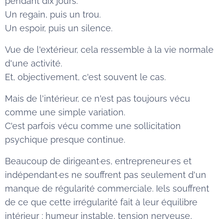
pendant dix jours.
Un regain, puis un trou.
Un espoir, puis un silence.
Vue de l'extérieur, cela ressemble à la vie normale
d'une activité.
Et, objectivement, c'est souvent le cas.
Mais de l'intérieur, ce n'est pas toujours vécu
comme une simple variation.
C'est parfois vécu comme une sollicitation
psychique presque continue.
Beaucoup de dirigeant·es, entrepreneur·es et
indépendant·es ne souffrent pas seulement d'un
manque de régularité commerciale. Iels souffrent
de ce que cette irrégularité fait à leur équilibre
intérieur : humeur instable, tension nerveuse,