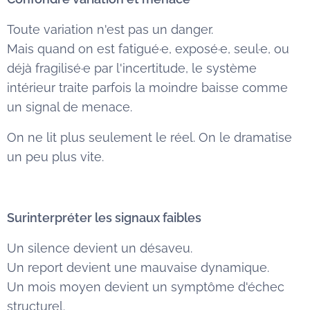
Toute variation n'est pas un danger.
Mais quand on est fatigué·e, exposé·e, seul·e, ou
déjà fragilisé·e par l'incertitude, le système
intérieur traite parfois la moindre baisse comme
un signal de menace.
On ne lit plus seulement le réel. On le dramatise
un peu plus vite.
Surinterpréter les signaux faibles
Un silence devient un désaveu.
Un report devient une mauvaise dynamique.
Un mois moyen devient un symptôme d'échec
structurel.