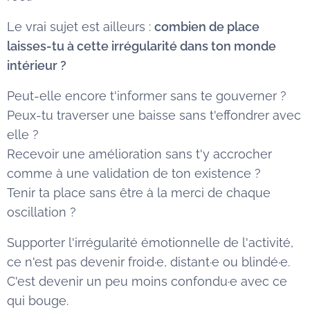
Le vrai sujet est ailleurs :
combien de place
laisses-tu à cette irrégularité dans ton monde
intérieur ?
Peut-elle encore t'informer sans te gouverner ?
Peux-tu traverser une baisse sans t'effondrer avec
elle ?
Recevoir une amélioration sans t'y accrocher
comme à une validation de ton existence ?
Tenir ta place sans être à la merci de chaque
oscillation ?
Supporter l'irrégularité émotionnelle de l'activité,
ce n'est pas devenir froid·e, distant·e ou blindé·e.
C'est devenir un peu moins confondu·e avec ce
qui bouge.