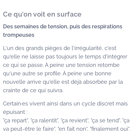
Ce qu'on voit en surface
Des semaines de tension, puis des respirations
trompeuses
L'un des grands pièges de l'irrégularité, c'est
qu'elle ne laisse pas toujours le temps d'intégrer
ce qui se passe. À peine une tension retombe
qu'une autre se profile. À peine une bonne
nouvelle arrive qu'elle est déjà absorbée par la
crainte de ce qui suivra.
Certain·es vivent ainsi dans un cycle discret mais
épuisant :
"ça repart", "ça ralentit", "ça revient", "ça se tend", "ça
va peut-être le faire", "en fait non", "finalement oui".