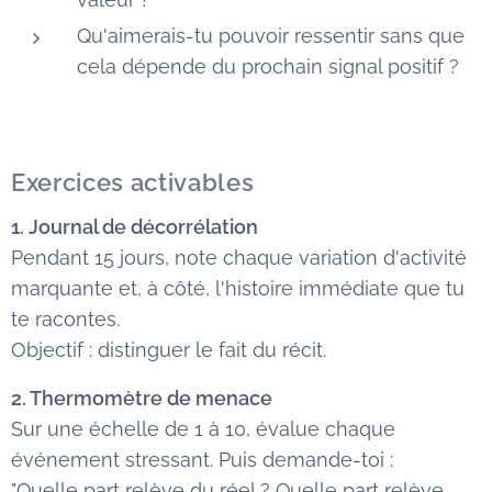
Qu'aimerais-tu pouvoir ressentir sans que
cela dépende du prochain signal positif ?
Exercices activables
1. Journal de décorrélation
Pendant 15 jours, note chaque variation d'activité
marquante et, à côté, l'histoire immédiate que tu
te racontes.
Objectif : distinguer le fait du récit.
2. Thermomètre de menace
Sur une échelle de 1 à 10, évalue chaque
événement stressant. Puis demande-toi :
"Quelle part relève du réel ? Quelle part relève